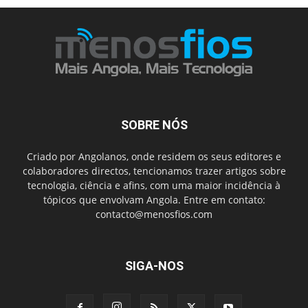
SOBRE NÓS
Criado por Angolanos, onde residem os seus editores e
colaboradores directos, tencionamos trazer artigos sobre
tecnologia, ciência e afins, com uma maior incidência à
tópicos que envolvam Angola. Entre em contato:
contacto@menosfios.com
SIGA-NOS