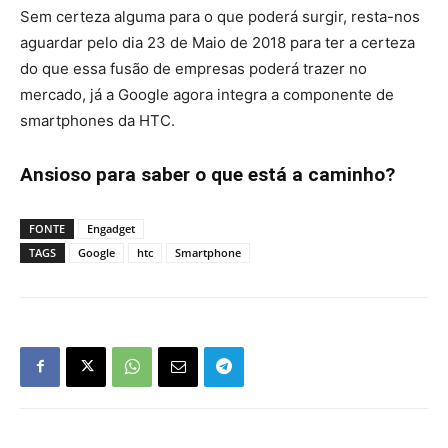
Sem certeza alguma para o que poderá surgir, resta-nos
aguardar pelo dia 23 de Maio de 2018 para ter a certeza
do que essa fusão de empresas poderá trazer no
mercado, já a Google agora integra a componente de
smartphones da HTC.
Ansioso para saber o que está a caminho?
FONTE
Engadget
TAGS
Google
htc
Smartphone