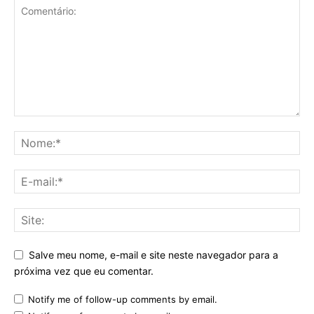
Salve meu nome, e-mail e site neste navegador para a
próxima vez que eu comentar.
Notify me of follow-up comments by email.