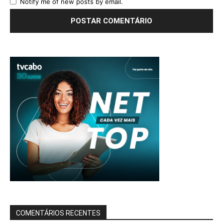
Notify me of new posts by email.
COMENTÁRIOS RECENTES