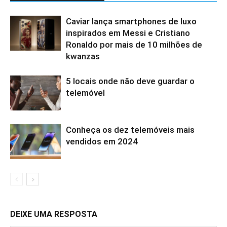
Caviar lança smartphones de luxo
inspirados em Messi e Cristiano
Ronaldo por mais de 10 milhões de
kwanzas
5 locais onde não deve guardar o
telemóvel
Conheça os dez telemóveis mais
vendidos em 2024
DEIXE UMA RESPOSTA