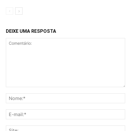
DEIXE UMA RESPOSTA