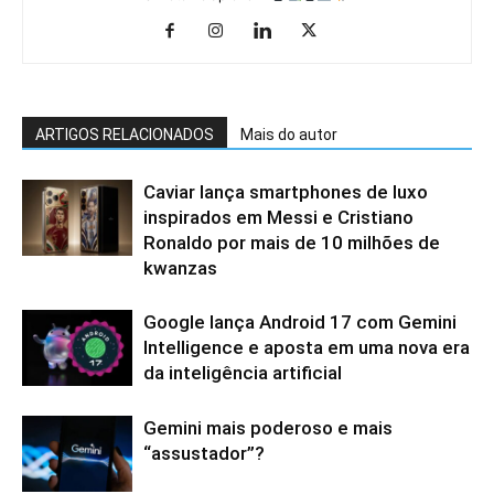
ARTIGOS RELACIONADOS
Mais do autor
Caviar lança smartphones de luxo
inspirados em Messi e Cristiano
Ronaldo por mais de 10 milhões de
kwanzas
Google lança Android 17 com Gemini
Intelligence e aposta em uma nova era
da inteligência artificial
Gemini mais poderoso e mais
“assustador”?