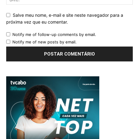
Salve meu nome, e-mail e site neste navegador para a
próxima vez que eu comentar.
Notify me of follow-up comments by email.
Notify me of new posts by email.