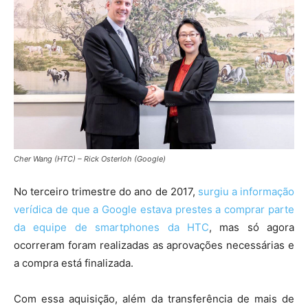
Cher Wang (HTC) – Rick Osterloh (Google)
No terceiro trimestre do ano de 2017,
surgiu a informação
verídica de que a Google estava prestes a comprar parte
da equipe de smartphones da HTC
, mas só agora
ocorreram foram realizadas as aprovações necessárias e
a compra está finalizada.
Com essa aquisição, além da transferência de mais de