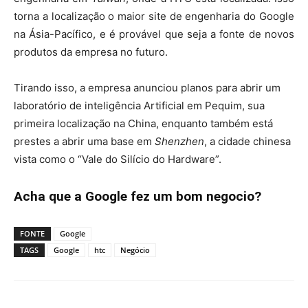
torna a localização o maior site de engenharia do Google
na Ásia-Pacífico, e é provável que seja a fonte de novos
produtos da empresa no futuro.
Tirando isso, a empresa anunciou planos para abrir um
laboratório de inteligência Artificial em Pequim, sua
primeira localização na China, enquanto também está
prestes a abrir uma base em
Shenzhen
, a cidade chinesa
vista como o “Vale do Silício do Hardware”.
Acha que a Google fez um bom negocio?
FONTE
Google
TAGS
Google
htc
Negócio