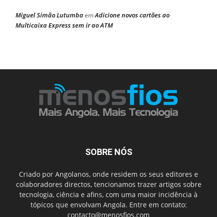
Miguel Simão Lutumba
Adicione novos cartões ao
em
Multicaixa Express sem ir ao ATM
SOBRE NÓS
Criado por Angolanos, onde residem os seus editores e
colaboradores directos, tencionamos trazer artigos sobre
tecnologia, ciência e afins, com uma maior incidência à
tópicos que envolvam Angola. Entre em contato:
contacto@menosfios.com