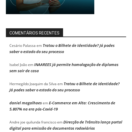
COMENTÁRIOS RECENTES
Tratou o Bilhete de Identidade? Já podes
Cesário Palassa
em
saber o estado do seu processo
INAAREES já permite homologação de diplomas
Isabel João
em
sem sair de casa
Tratou o Bilhete de Identidade?
Hermegildo Joaquim da Silva
em
Já podes saber o estado do seu processo
daniel magalhaes
E-Commerce em Alta: Crescimento de
em
5.807% na era pós-Covid-19
Direcção de Trânsito lança portal
Andre joe quilunda francisco
em
digital para emissão de documentos rodoviários