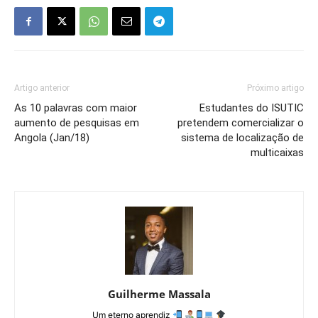
Artigo anterior
Próximo artigo
As 10 palavras com maior
Estudantes do ISUTIC
aumento de pesquisas em
pretendem comercializar o
Angola (Jan/18)
sistema de localização de
multicaixas
Guilherme Massala
Um eterno aprendiz