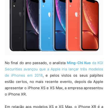
No final do ano passado, o analista
Ming-Chi Kuo
da KGI
Securities avançou que a Apple iria lançar três modelos
de iPhones em 2018
, e pelos vistos os seus palpites
estão certos, no mais recente evento, depois da Apple
apresentar o iPhone XS e XS Max, a empresa apresentou
o iPhone XR.
Em relação aos modelos XS e XS Max, o iPhone XR é a