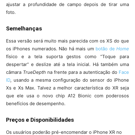
ajustar a profundidade de campo depois de tirar uma
foto.
Semelhanças
Essa versão será muito mais parecida com os XS do que
os iPhones numerados. Não há mais um
botão de
Home
físico e a tela suporta gestos como “Toque para
despertar” e deslize até a tela inicial. Há também uma
câmara
TrueDepth
na frente para a autenticação do
Face
ID
, usando a mesma configuração do sensor do iPhone
Xs e Xs Max. Talvez a melhor característica do XR seja
que ele usa o novo chip A12 Bionic com poderosos
benefícios de desempenho.
Preços e Disponibilidades
Os usuários poderão pré-encomendar o iPhone XR no