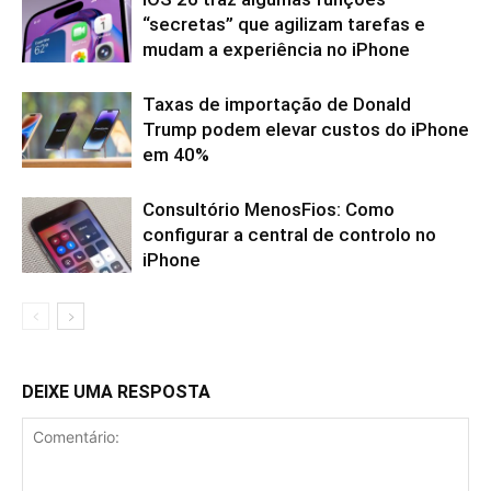
“secretas” que agilizam tarefas e
mudam a experiência no iPhone
Taxas de importação de Donald
Trump podem elevar custos do iPhone
em 40%
Consultório MenosFios: Como
configurar a central de controlo no
iPhone
DEIXE UMA RESPOSTA