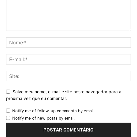
Salve meu nome, e-mail e site neste navegador para a
próxima vez que eu comentar.
Notify me of follow-up comments by email.
Notify me of new posts by email.