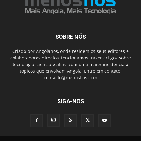
SOBRE NÓS
Criado por Angolanos, onde residem os seus editores e
colaboradores directos, tencionamos trazer artigos sobre
tecnologia, ciência e afins, com uma maior incidência à
tópicos que envolvam Angola. Entre em contato:
contacto@menosfios.com
SIGA-NOS