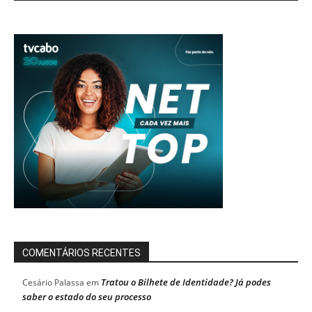
COMENTÁRIOS RECENTES
Tratou o Bilhete de Identidade? Já podes
Cesário Palassa
em
saber o estado do seu processo