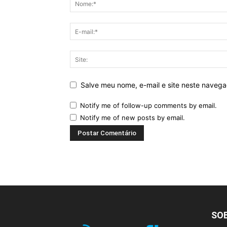
Salve meu nome, e-mail e site neste naveg
Notify me of follow-up comments by email.
Notify me of new posts by email.
SO