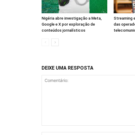
Nigéria abre investigação a Meta,
Streaming e
Google e X por exploração de
das operad
conteúdos jornalísticos
telecomuni
DEIXE UMA RESPOSTA