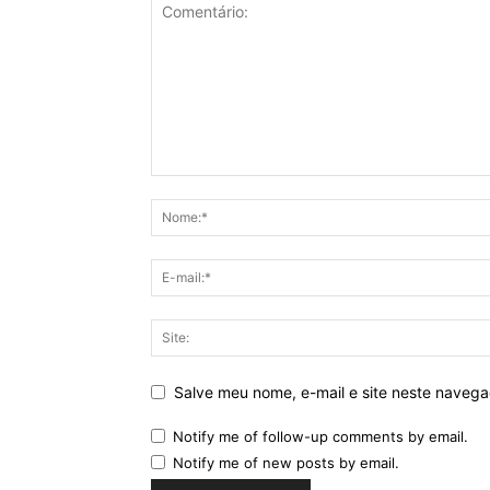
Salve meu nome, e-mail e site neste naveg
Notify me of follow-up comments by email.
Notify me of new posts by email.