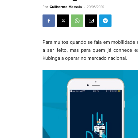
Por
Guilherme Massala
-
20/08/2020
Para muitos quando se fala em mobilidade 
a ser feito, mas para quem já conhece 
Kubinga a operar no mercado nacional.