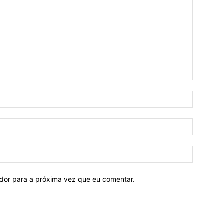
ador para a próxima vez que eu comentar.