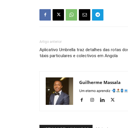
Artigo anterior
Aplicativo Umbrella traz detalhes das rotas do
táxis particulares e colectivos em Angola
Guilherme Massala
Um eterno aprendiz