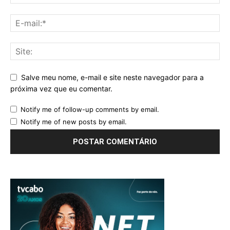
Salve meu nome, e-mail e site neste navegador para a
próxima vez que eu comentar.
Notify me of follow-up comments by email.
Notify me of new posts by email.