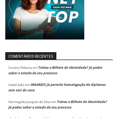
COMENTÁRIOS RECENTES
Tratou o Bilhete de Identidade? Já podes
Cesário Palassa
em
saber o estado do seu processo
INAAREES já permite homologação de diplomas
Isabel João
em
sem sair de casa
Tratou o Bilhete de Identidade?
Hermegildo Joaquim da Silva
em
Já podes saber o estado do seu processo