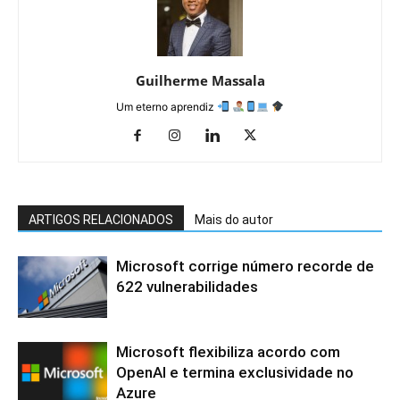
Guilherme Massala
Um eterno aprendiz
ARTIGOS RELACIONADOS
Mais do autor
Microsoft corrige número recorde de
622 vulnerabilidades
Microsoft flexibiliza acordo com
OpenAI e termina exclusividade no
Azure