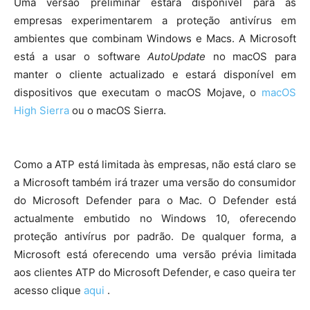
Uma versão preliminar estará disponível para as
empresas experimentarem a proteção antivírus em
ambientes que combinam Windows e Macs. A Microsoft
está a usar o software
AutoUpdate
no macOS para
manter o cliente actualizado e estará disponível em
dispositivos que executam o macOS Mojave, o
macOS
High Sierra
ou o macOS Sierra.
Como a ATP está limitada às empresas, não está claro se
a Microsoft também irá trazer uma versão do consumidor
do Microsoft Defender para o Mac. O Defender está
actualmente embutido no Windows 10, oferecendo
proteção antivírus por padrão. De qualquer forma, a
Microsoft está oferecendo uma versão prévia limitada
aos clientes ATP do Microsoft Defender, e caso queira ter
acesso clique
aqui
.