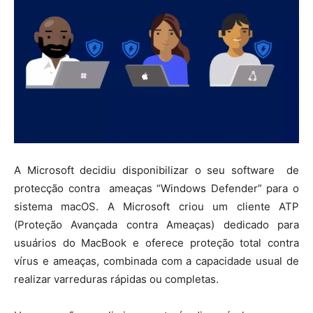
A Microsoft decidiu disponibilizar o seu software de
protecção contra ameaças “Windows Defender” para o
sistema macOS. A Microsoft criou um cliente ATP
(Proteção Avançada contra Ameaças) dedicado para
usuários do MacBook e oferece proteção total contra
vírus e ameaças, combinada com a capacidade usual de
realizar varreduras rápidas ou completas.