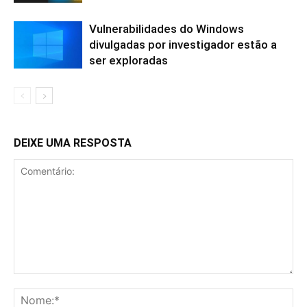
Vulnerabilidades do Windows
divulgadas por investigador estão a
ser exploradas
DEIXE UMA RESPOSTA