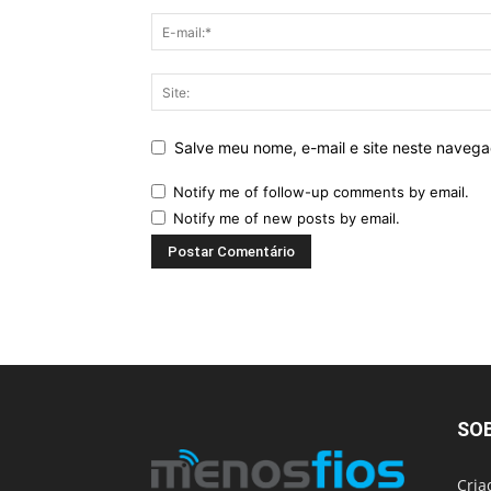
Salve meu nome, e-mail e site neste naveg
Notify me of follow-up comments by email.
Notify me of new posts by email.
SO
Cria