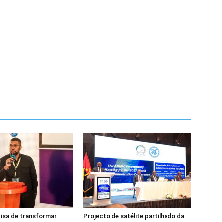
isa de transformar
Projecto de satélite partilhado da