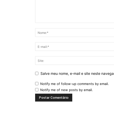
Salve meu nome, e-mail e site neste naveg
Notify me of follow-up comments by email.
Notify me of new posts by email.