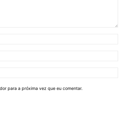
ador para a próxima vez que eu comentar.