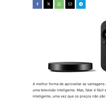
A melhor forma de aproveitar as vantagens 
uma televisão inteligente. Mas, falar é fáci
inteligente, uma vez que os preços não são