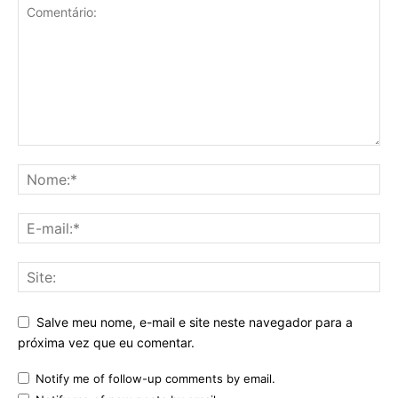
Salve meu nome, e-mail e site neste navegador para a
próxima vez que eu comentar.
Notify me of follow-up comments by email.