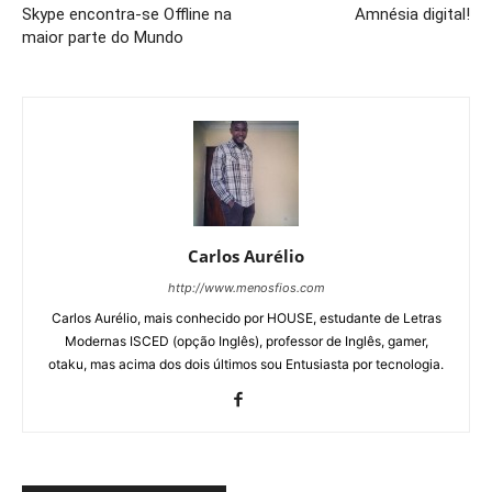
Skype encontra-se Offline na
Amnésia digital!
maior parte do Mundo
Carlos Aurélio
http://www.menosfios.com
Carlos Aurélio, mais conhecido por HOUSE, estudante de Letras
Modernas ISCED (opção Inglês), professor de Inglês, gamer,
otaku, mas acima dos dois últimos sou Entusiasta por tecnologia.