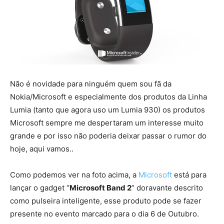
Não é novidade para ninguém quem sou fã da
Nokia/Microsoft e especialmente dos produtos da Linha
Lumia (tanto que agora uso um Lumia 930) os produtos
Microsoft sempre me despertaram um interesse muito
grande e por isso não poderia deixar passar o rumor do
hoje, aqui vamos..
Como podemos ver na foto acima, a
Microsoft
está para
lançar o gadget “
Microsoft Band 2
” doravante descrito
como pulseira inteligente, esse produto pode se fazer
presente no evento marcado para o dia 6 de Outubro.