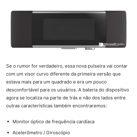
Se o rumor for verdadeiro, essa nova pulseira vai contar
com um visor curvo diferente da primeira versão que
estava mais para um quadrado e era um pouco
desconfortável para os usuários. A bateria do dispositivo
agora se localiza na parte de trás e não dos lados entre
outras características também encontraremos:
Monitor óptico de frequência cardíaca
Acelerômetro / Giroscópio