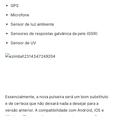
GPS
Microfone
Sensor de luz ambiente
Sensores de respostas galvânica da pele (GSR)
Sensor de UV
Essencialmente, a nova pulseira será um bom substituto
e de certeza que não deixará nada a desejar para a
versão anterior. A compatibilidade com Android, iOS e