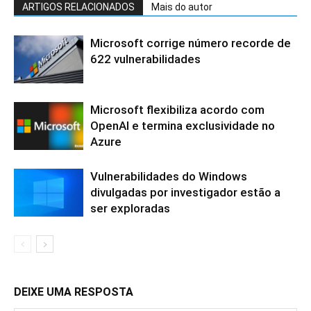
ARTIGOS RELACIONADOS
Mais do autor
Microsoft corrige número recorde de
622 vulnerabilidades
Microsoft flexibiliza acordo com
OpenAI e termina exclusividade no
Azure
Vulnerabilidades do Windows
divulgadas por investigador estão a
ser exploradas
DEIXE UMA RESPOSTA