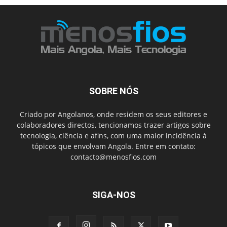
SOBRE NÓS
Criado por Angolanos, onde residem os seus editores e
colaboradores directos, tencionamos trazer artigos sobre
tecnologia, ciência e afins, com uma maior incidência à
tópicos que envolvam Angola. Entre em contato:
contacto@menosfios.com
SIGA-NOS