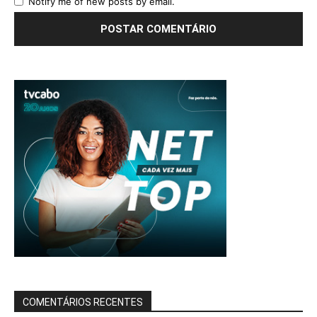
Notify me of new posts by email.
COMENTÁRIOS RECENTES