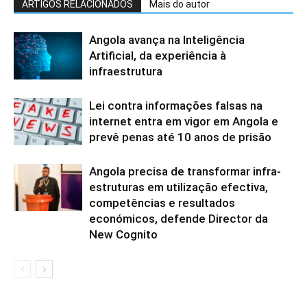
ARTIGOS RELACIONADOS
Mais do autor
Angola avança na Inteligência
Artificial, da experiência à
infraestrutura
Lei contra informações falsas na
internet entra em vigor em Angola e
prevê penas até 10 anos de prisão
Angola precisa de transformar infra-
estruturas em utilização efectiva,
competências e resultados
económicos, defende Director da
New Cognito