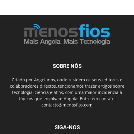
SOBRE NÓS
Criado por Angolanos, onde residem os seus editores e
colaboradores directos, tencionamos trazer artigos sobre
tecnologia, ciência e afins, com uma maior incidência à
tópicos que envolvam Angola. Entre em contato:
contacto@menosfios.com
SIGA-NOS