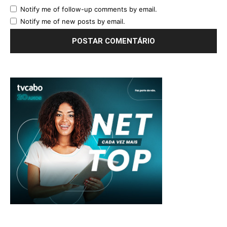
Notify me of follow-up comments by email.
Notify me of new posts by email.