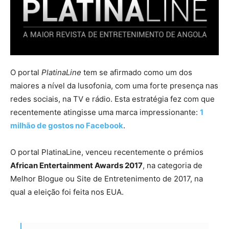
O portal
PlatinaLine
tem se afirmado como um dos
maiores a nível da lusofonia, com uma forte presença nas
redes sociais, na TV e rádio. Esta estratégia fez com que
recentemente atingisse uma marca impressionante:
1
milhão de gostos no Facebook
.
O portal PlatinaLine, venceu recentemente o prémios
African Entertainment Awards 2017
, na categoria de
Melhor Blogue ou Site de Entretenimento de 2017, na
qual a eleição foi feita nos EUA.