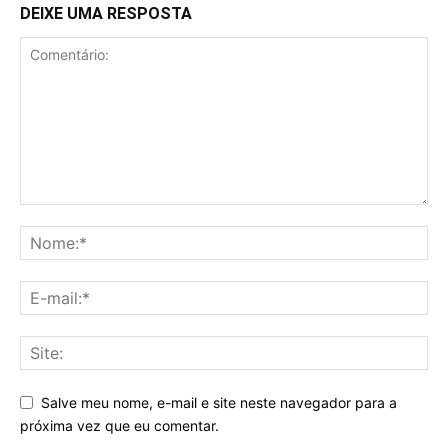
DEIXE UMA RESPOSTA
Salve meu nome, e-mail e site neste navegador para a
próxima vez que eu comentar.