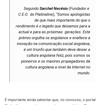
Segundo
Sarchel Necésio
(Fundador e
C.E.O. do Platinaline), “Somos apologistas
de que mais importante do que o
rendimento é o legado que deixamos para a
actual e para as próximas gerações. Este
prémio orgulha os angolanos e enaltece a
inovação na comunicação social angolana,
é um triunfo que também deve deixar a
cultura angolana feliz, pois somos os
pioneiros e os maiores propagadores da
cultura angolana a nível da Internet no
mundo.
É importante ainda salientar que, no concurso, o portal