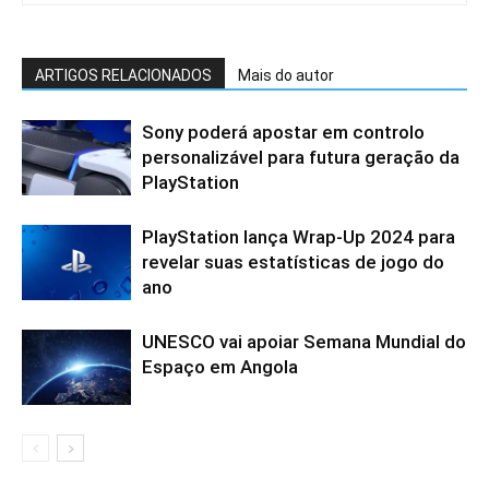
ARTIGOS RELACIONADOS
Mais do autor
Sony poderá apostar em controlo
personalizável para futura geração da
PlayStation
PlayStation lança Wrap-Up 2024 para
revelar suas estatísticas de jogo do
ano
UNESCO vai apoiar Semana Mundial do
Espaço em Angola