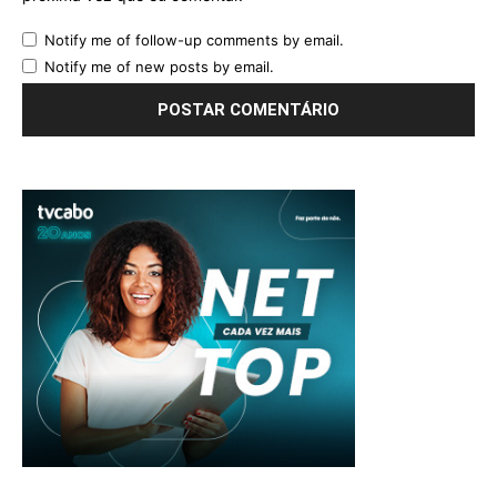
Notify me of follow-up comments by email.
Notify me of new posts by email.