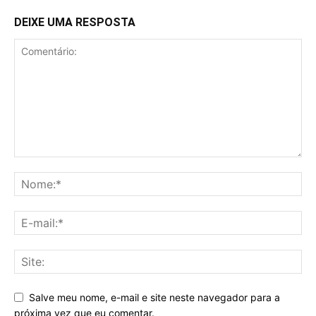
DEIXE UMA RESPOSTA
Salve meu nome, e-mail e site neste navegador para a
próxima vez que eu comentar.