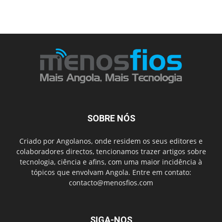
SOBRE NÓS
Criado por Angolanos, onde residem os seus editores e
colaboradores directos, tencionamos trazer artigos sobre
tecnologia, ciência e afins, com uma maior incidência à
tópicos que envolvam Angola. Entre em contato:
contacto@menosfios.com
SIGA-NOS