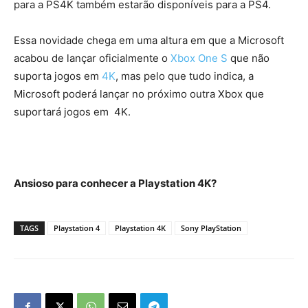
para a PS4K também estarão disponíveis para a PS4.
Essa novidade chega em uma altura em que a Microsoft
acabou de lançar oficialmente o
Xbox One S
que não
suporta jogos em
4K
, mas pelo que tudo indica, a
Microsoft poderá lançar no próximo outra Xbox que
suportará jogos em 4K.
Ansioso para conhecer a Playstation 4K?
TAGS
Playstation 4
Playstation 4K
Sony PlayStation