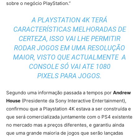
sobre o negócio PlayStation.”
A PLAYSTATION 4K TERÁ
CARACTERÍSTICAS MELHORADAS DE
CERTEZA, ISSO VAI LHE PERMITIR
RODAR JOGOS EM UMA RESOLUÇÃO
MAIOR, VISTO QUE ACTUALMENTE A
CONSOLE SÓ VAI ATE 1080
PIXELS PARA JOGOS.
Segundo uma informação passada a tempos por
Andrew
House
(Presidente da Sony Interactive Entertainment),
confirmou que a Playstation 4K estava a ser construída e
que será comercializada juntamente com o PS4 existente
no mercado mas a preços diferentes, e garantiu ainda
que uma grande maioria de jogos que serão lançadas