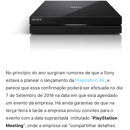
No princípio do ano surgiram rumores de que a Sony
estava a planear o lançamento da
Playstation 4K
, e
parece que essa confirmação poderá ser efetuada no dia
7 de Setembro de 2016 na data em que esta agendado
um evento da empresa. Há ainda garantias de que na
terça-feira à tarde a empresa enviou convites para o
evento com a data supracitada intitulado “
PlayStation
Meeting
“, onde a empresa vai “compartilhar detalhes