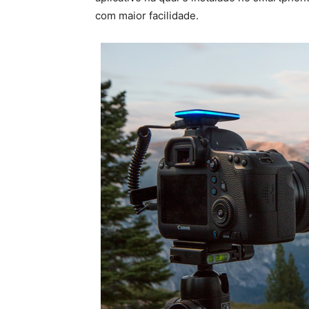
com maior facilidade.