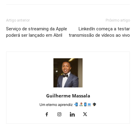
Artigo anterior
Próximo artigo
Serviço de streaming da Apple
LinkedIn começa a testar
poderá ser lançado em Abril
transmissão de vídeos ao vivo
Guilherme Massala
Um eterno aprendiz