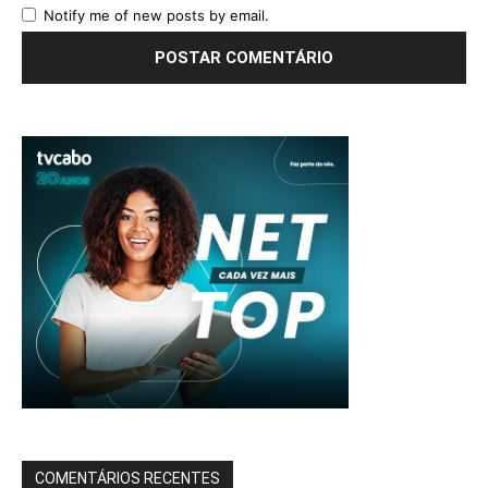
Notify me of new posts by email.
COMENTÁRIOS RECENTES