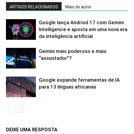
ARTIGOS RELACIONADOS
Mais do autor
Google lança Android 17 com Gemini
Intelligence e aposta em uma nova era
da inteligência artificial
Gemini mais poderoso e mais
“assustador”?
Google expande ferramentas de IA
para 13 línguas africanas
DEIXE UMA RESPOSTA