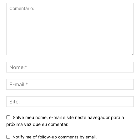
Salve meu nome, e-mail e site neste navegador para a
próxima vez que eu comentar.
Notify me of follow-up comments by email.