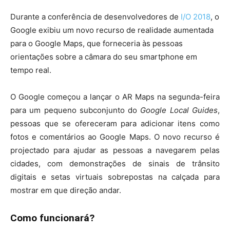
Durante a conferência de desenvolvedores de
I/O 2018
, o
Google exibiu um novo recurso de realidade aumentada
para o Google Maps, que forneceria às pessoas
orientações sobre a câmara do seu smartphone em
tempo real.
O Google começou a lançar o AR Maps na segunda-feira
para um pequeno subconjunto do
Google Local Guides
,
pessoas que se ofereceram para adicionar itens como
fotos e comentários ao Google Maps. O novo recurso é
projectado para ajudar as pessoas a navegarem pelas
cidades, com demonstrações de sinais de trânsito
digitais e setas virtuais sobrepostas na calçada para
mostrar em que direção andar.
Como funcionará?