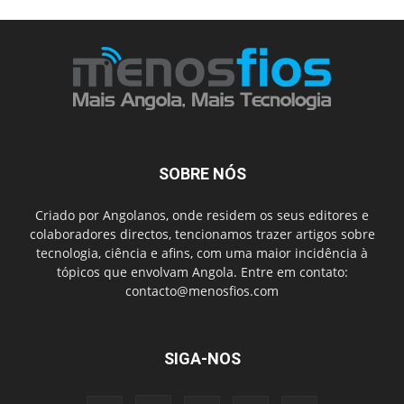
SOBRE NÓS
Criado por Angolanos, onde residem os seus editores e
colaboradores directos, tencionamos trazer artigos sobre
tecnologia, ciência e afins, com uma maior incidência à
tópicos que envolvam Angola. Entre em contato:
contacto@menosfios.com
SIGA-NOS