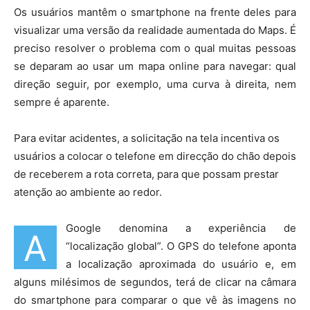
Os usuários mantêm o smartphone na frente deles para
visualizar uma versão da realidade aumentada do Maps. É
preciso resolver o problema com o qual muitas pessoas
se deparam ao usar um mapa online para navegar: qual
direção seguir, por exemplo, uma curva à direita, nem
sempre é aparente.
Para evitar acidentes, a solicitação na tela incentiva os
usuários a colocar o telefone em direcção do chão depois
de receberem a rota correta, para que possam prestar
atenção ao ambiente ao redor.
Google denomina a experiência de
A
“localização global”. O GPS do telefone aponta
a localização aproximada do usuário e, em
alguns milésimos de segundos, terá de clicar na câmara
do smartphone para comparar o que vê às imagens no