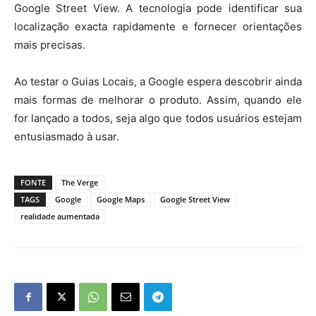
Google Street View. A tecnologia pode identificar sua
localização exacta rapidamente e fornecer orientações
mais precisas.
Ao testar o Guias Locais, a Google espera descobrir ainda
mais formas de melhorar o produto. Assim, quando ele
for lançado a todos, seja algo que todos usuários estejam
entusiasmado à usar.
FONTE
The Verge
TAGS
Google
Google Maps
Google Street View
realidade aumentada