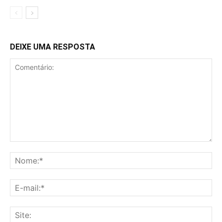
DEIXE UMA RESPOSTA