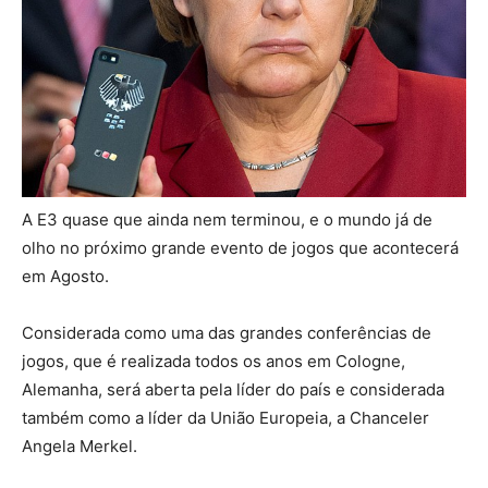
A E3 quase que ainda nem terminou, e o mundo já de
olho no próximo grande evento de jogos que acontecerá
em Agosto.
Considerada como uma das grandes conferências de
jogos, que é realizada todos os anos em Cologne,
Alemanha, será aberta pela líder do país e considerada
também como a líder da União Europeia, a Chanceler
Angela Merkel.