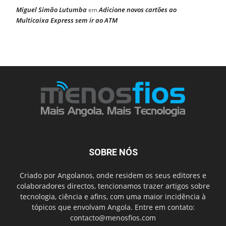
Miguel Simão Lutumba
Adicione novos cartões ao
em
Multicaixa Express sem ir ao ATM
SOBRE NÓS
Criado por Angolanos, onde residem os seus editores e
colaboradores directos, tencionamos trazer artigos sobre
tecnologia, ciência e afins, com uma maior incidência à
tópicos que envolvam Angola. Entre em contato:
contacto@menosfios.com