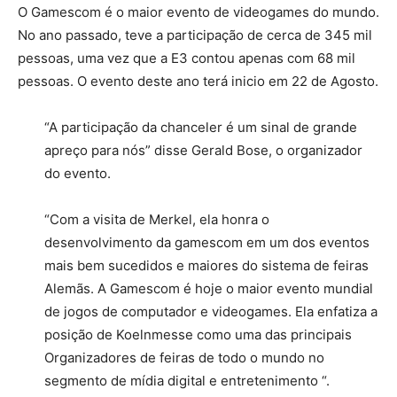
O Gamescom é o maior evento de videogames do mundo.
No ano passado, teve a participação de cerca de 345 mil
pessoas, uma vez que a E3 contou apenas com 68 mil
pessoas. O evento deste ano terá inicio em 22 de Agosto.
“A participação da chanceler é um sinal de grande
apreço para nós” disse Gerald Bose, o organizador
do evento.
“Com a visita de Merkel, ela honra o
desenvolvimento da gamescom em um dos eventos
mais bem sucedidos e maiores do sistema de feiras
Alemãs. A Gamescom é hoje o maior evento mundial
de jogos de computador e videogames. Ela enfatiza a
posição de Koelnmesse como uma das principais
Organizadores de feiras de todo o mundo no
segmento de mídia digital e entretenimento “.