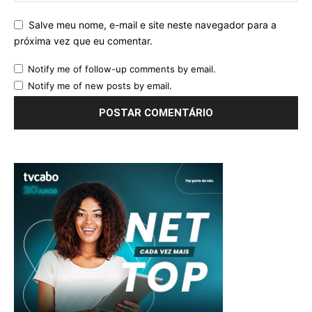
Salve meu nome, e-mail e site neste navegador para a
próxima vez que eu comentar.
Notify me of follow-up comments by email.
Notify me of new posts by email.