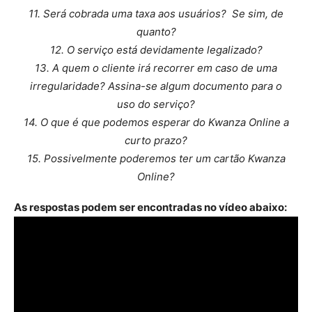
11. Será cobrada uma taxa aos usuários? Se sim, de
quanto?
12. O serviço está devidamente legalizado?
13. A quem o cliente irá recorrer em caso de uma
irregularidade? Assina-se algum documento para o
uso do serviço?
14. O que é que podemos esperar do Kwanza Online a
curto prazo?
15. Possivelmente poderemos ter um cartão Kwanza
Online?
As respostas podem ser encontradas no vídeo abaixo: