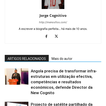
Jorge Cognitivo
http://menosfios.com/
A escrever a biografia perfeita... há mais de 10 anos.
ARTIGOS RELACIONADOS
Mais do autor
Angola precisa de transformar infra-
estruturas em utilização efectiva,
competências e resultados
económicos, defende Director da
New Cognito
Projecto de satélite partilhado da