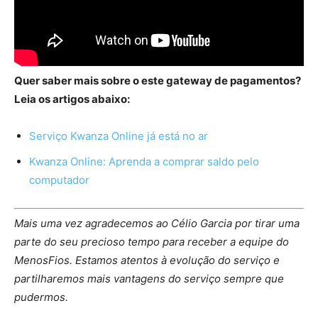
Quer saber mais sobre o este gateway de pagamentos?
Leia os artigos abaixo:
Serviço Kwanza Online já está no ar
Kwanza Online: Aprenda a comprar saldo pelo
computador
Mais uma vez agradecemos ao Célio Garcia por tirar uma
parte do seu precioso tempo para receber a equipe do
MenosFios. Estamos atentos à evolução do serviço e
partilharemos mais vantagens do serviço sempre que
pudermos.