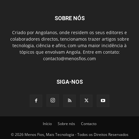
SOBRE NÓS
Criado por Angolanos, onde residem os seus editores e
colaboradores directos, tencionamos trazer artigos sobre
tecnologia, ciência e afins, com uma maior incidência à
tópicos que envolvam Angola. Entre em contato:
contacto@menosfios.com
SIGA-NOS
Início
Sobre nós
Contacto
© 2026 Menos Fios, Mais Tecnologia - Todos os Direitos Reservados