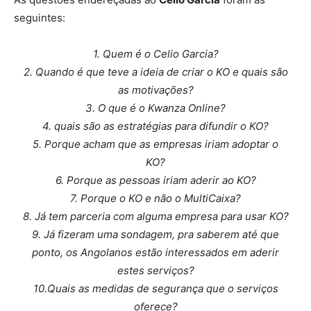
seguintes:
1. Quem é o
Celio
Garcia?
2. Quando é que teve a ideia de criar o KO e quais são
as motivações?
3. O que é o Kwanza Online?
4. quais são as estratégias para difundir o KO?
5. Porque acham que as empresas iriam adoptar o
KO?
6. Porque as pessoas iriam aderir ao KO?
7. Porque o KO e não o MultiCaixa?
8. Já tem parceria com alguma empresa para usar KO?
9. Já fizeram uma sondagem, pra saberem até que
ponto, os Angolanos estão interessados em aderir
estes serviços?
10.Quais as medidas de segurança que o serviços
oferece?