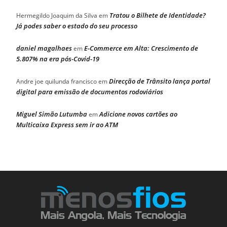
Tratou o Bilhete de Identidade?
Hermegildo Joaquim da Silva
em
Já podes saber o estado do seu processo
daniel magalhaes
E-Commerce em Alta: Crescimento de
em
5.807% na era pós-Covid-19
Direcção de Trânsito lança portal
Andre joe quilunda francisco
em
digital para emissão de documentos rodoviários
Miguel Simão Lutumba
Adicione novos cartões ao
em
Multicaixa Express sem ir ao ATM