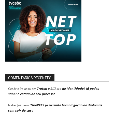
COMENTÁRIOS RECENTES
Tratou o Bilhete de Identidade? Já podes
Cesário Palassa
em
saber o estado do seu processo
INAAREES já permite homologação de diplomas
Isabel João
em
sem sair de casa