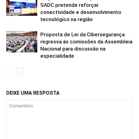
SADC pretende reforçar
conectividade e desenvolvimento
tecnológico na região
Proposta de Lei da Cibersegurança
regressa às comissões da Assembleia
Nacional para discussão na
especialidade
DEIXE UMA RESPOSTA