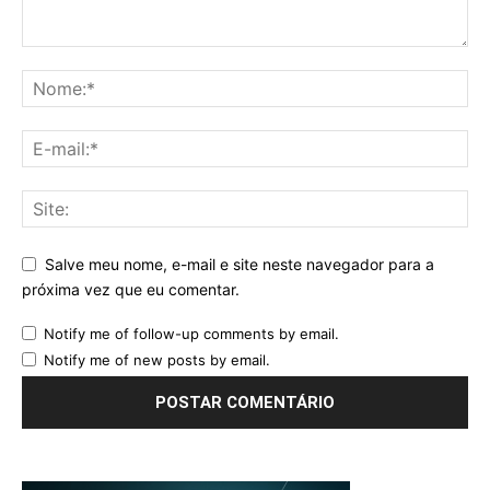
Salve meu nome, e-mail e site neste navegador para a
próxima vez que eu comentar.
Notify me of follow-up comments by email.
Notify me of new posts by email.