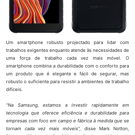
Um smartphone robusto projectado para lidar com
trabalhos exigentes enquanto atende às necessidades de
uma força de trabalho cada vez mais móvel. O
smartphone combina a durabilidade com o conforto para
um produto que é elegante e fácil de segurar, mas
robusto o suficiente para resistir a ambientes de trabalho
difíceis.
“Na Samsung, estamos a investir rapidamente em
tecnologia que oferece eficiência e durabilidade para
empresas com foco em campo e fábrica à medida que se
tornam cada vez mais móveis”,
disse Mark Notton,