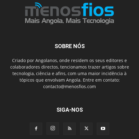
SOBRE NÓS
Criado por Angolanos, onde residem os seus editores e
colaboradores directos, tencionamos trazer artigos sobre
tecnologia, ciência e afins, com uma maior incidência à
tópicos que envolvam Angola. Entre em contato:
contacto@menosfios.com
SIGA-NOS