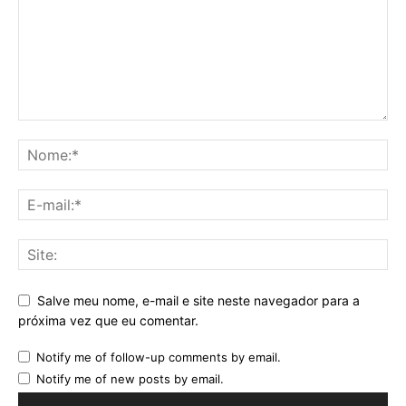
Salve meu nome, e-mail e site neste navegador para a
próxima vez que eu comentar.
Notify me of follow-up comments by email.
Notify me of new posts by email.