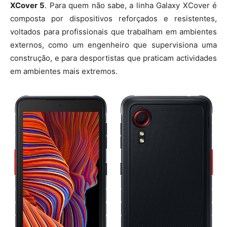
XCover 5
. Para quem não sabe, a linha Galaxy XCover é
composta por dispositivos reforçados e resistentes,
voltados para profissionais que trabalham em ambientes
externos, como um engenheiro que supervisiona uma
construção, e para desportistas que praticam actividades
em ambientes mais extremos.