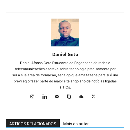
Daniel Geto
Daniel Afonso Geto Estudante de Engenharia de redes e
telecomunicações escreve sobre tecnologia precisamente por
ser a sua área de formação, ser algo que ama fazer e para si é um
previlegio fazer parte do maior site angolano de notícias ligadas
à TICs.
ARTIGOS RELACIONADOS
Mais do autor