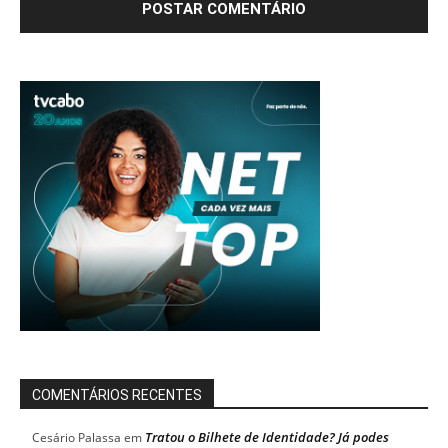
COMENTÁRIOS RECENTES
Tratou o Bilhete de Identidade? Já podes
Cesário Palassa
em