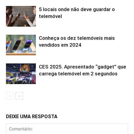
5 locais onde não deve guardar o
telemóvel
Conheça os dez telemóveis mais
vendidos em 2024
CES 2025. Apresentado “gadget” que
carrega telemóvel em 2 segundos
DEIXE UMA RESPOSTA