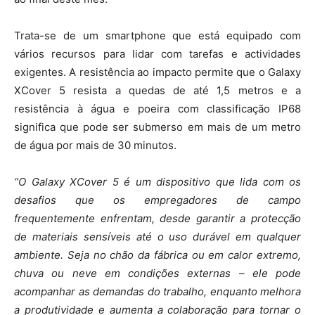
Trata-se de um smartphone que está equipado com
vários recursos para lidar com tarefas e actividades
exigentes. A resistência ao impacto permite que o Galaxy
XCover 5 resista a quedas de até 1,5 metros e a
resistência à água e poeira com classificação IP68
significa que pode ser submerso em mais de um metro
de água por mais de 30 minutos.
“O Galaxy XCover 5 é um dispositivo que lida com os
desafios que os empregadores de campo
frequentemente enfrentam, desde garantir a protecção
de materiais sensíveis até o uso durável em qualquer
ambiente. Seja no chão da fábrica ou em calor extremo,
chuva ou neve em condições externas – ele pode
acompanhar as demandas do trabalho, enquanto melhora
a produtividade e aumenta a colaboração para tornar o