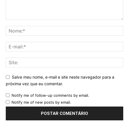
Salve meu nome, e-mail e site neste navegador para a
próxima vez que eu comentar.
Notify me of follow-up comments by email.
Notify me of new posts by email.