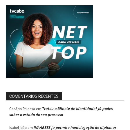
COMENTÁRIOS RECENTES
Tratou o Bilhete de Identidade? Já podes
Cesário Palassa
em
saber o estado do seu processo
INAAREES já permite homologação de diplomas
Isabel João
em