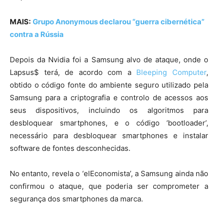
MAIS:
Grupo Anonymous declarou “guerra cibernética”
contra a Rússia
Depois da Nvidia foi a Samsung alvo de ataque, onde o
Lapsus$ terá, de acordo com a
Bleeping Computer
,
obtido o código fonte do ambiente seguro utilizado pela
Samsung para a criptografia e controlo de acessos aos
seus dispositivos, incluindo os algoritmos para
desbloquear smartphones, e o código ‘bootloader’,
necessário para desbloquear smartphones e instalar
software de fontes desconhecidas.
No entanto, revela o ‘elEconomista’, a Samsung ainda não
confirmou o ataque, que poderia ser comprometer a
segurança dos smartphones da marca.