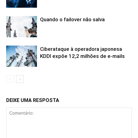
Quando o failover não salva
Ciberataque à operadora japonesa
KDDI expõe 12,2 milhões de e-mails
DEIXE UMA RESPOSTA