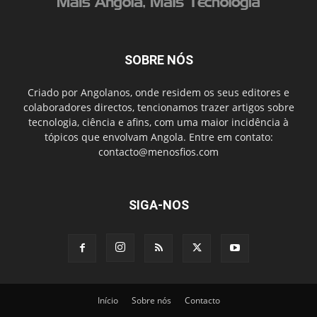
SOBRE NÓS
Criado por Angolanos, onde residem os seus editores e
colaboradores directos, tencionamos trazer artigos sobre
tecnologia, ciência e afins, com uma maior incidência à
tópicos que envolvam Angola. Entre em contato:
contacto@menosfios.com
SIGA-NOS
Início
Sobre nós
Contacto