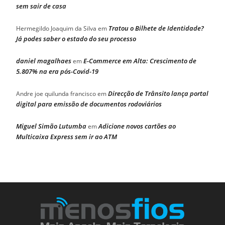
sem sair de casa
Tratou o Bilhete de Identidade?
Hermegildo Joaquim da Silva
em
Já podes saber o estado do seu processo
daniel magalhaes
E-Commerce em Alta: Crescimento de
em
5.807% na era pós-Covid-19
Direcção de Trânsito lança portal
Andre joe quilunda francisco
em
digital para emissão de documentos rodoviários
Miguel Simão Lutumba
Adicione novos cartões ao
em
Multicaixa Express sem ir ao ATM