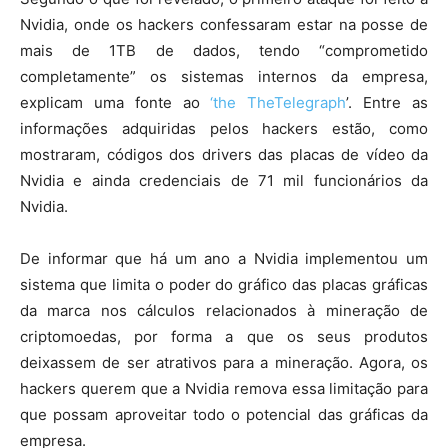
Nvidia, onde os hackers confessaram estar na posse de
mais de 1TB de dados, tendo “comprometido
completamente” os sistemas internos da empresa,
explicam uma fonte ao
‘the TheTelegraph
’. Entre as
informações adquiridas pelos hackers estão, como
mostraram, códigos dos drivers das placas de vídeo da
Nvidia e ainda credenciais de 71 mil funcionários da
Nvidia.
De informar que há um ano a Nvidia implementou um
sistema que limita o poder do gráfico das placas gráficas
da marca nos cálculos relacionados à mineração de
criptomoedas, por forma a que os seus produtos
deixassem de ser atrativos para a mineração. Agora, os
hackers querem que a Nvidia remova essa limitação para
que possam aproveitar todo o potencial das gráficas da
empresa.