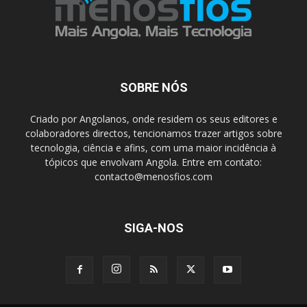
SOBRE NÓS
Criado por Angolanos, onde residem os seus editores e
colaboradores directos, tencionamos trazer artigos sobre
tecnologia, ciência e afins, com uma maior incidência à
tópicos que envolvam Angola. Entre em contato:
contacto@menosfios.com
SIGA-NOS