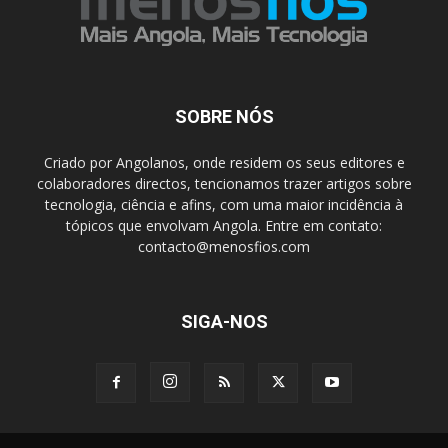
SOBRE NÓS
Criado por Angolanos, onde residem os seus editores e
colaboradores directos, tencionamos trazer artigos sobre
tecnologia, ciência e afins, com uma maior incidência à
tópicos que envolvam Angola. Entre em contato:
contacto@menosfios.com
SIGA-NOS