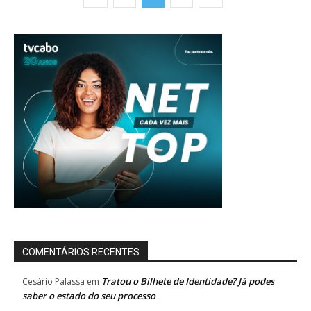
COMENTÁRIOS RECENTES
Tratou o Bilhete de Identidade? Já podes
Cesário Palassa
em
saber o estado do seu processo