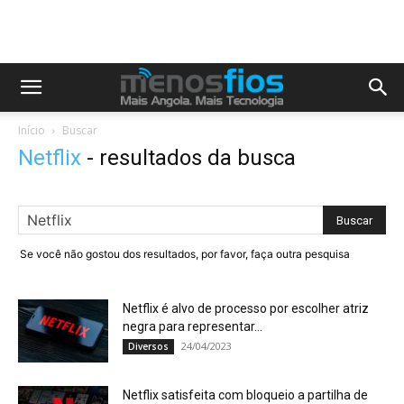
Início
Buscar
Netflix
-
resultados da busca
Se você não gostou dos resultados, por favor, faça outra pesquisa
Netflix é alvo de processo por escolher atriz
negra para representar...
24/04/2023
Diversos
Netflix satisfeita com bloqueio a partilha de