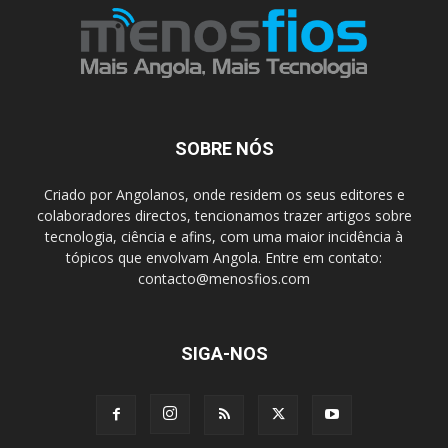
SOBRE NÓS
Criado por Angolanos, onde residem os seus editores e
colaboradores directos, tencionamos trazer artigos sobre
tecnologia, ciência e afins, com uma maior incidência à
tópicos que envolvam Angola. Entre em contato:
contacto@menosfios.com
SIGA-NOS