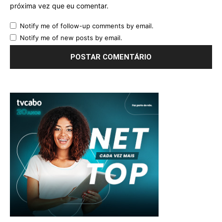
próxima vez que eu comentar.
Notify me of follow-up comments by email.
Notify me of new posts by email.