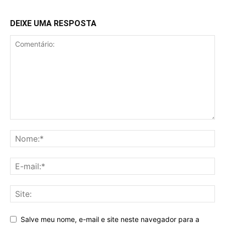
DEIXE UMA RESPOSTA
Salve meu nome, e-mail e site neste navegador para a