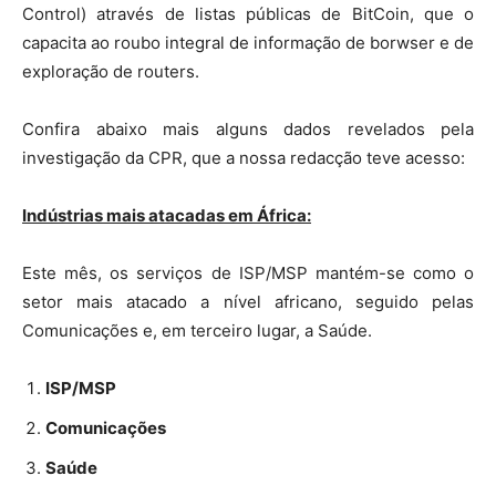
Control) através de listas públicas de BitCoin, que o
capacita ao roubo integral de informação de borwser e de
exploração de routers.
Confira abaixo mais alguns dados revelados pela
investigação da CPR, que a nossa redacção teve acesso:
Indústrias mais atacadas em África:
Este mês, os serviços de ISP/MSP mantém-se como o
setor mais atacado a nível africano, seguido pelas
Comunicações
e, em terceiro lugar, a Saúde.
ISP/MSP
Comunicações
Saúde