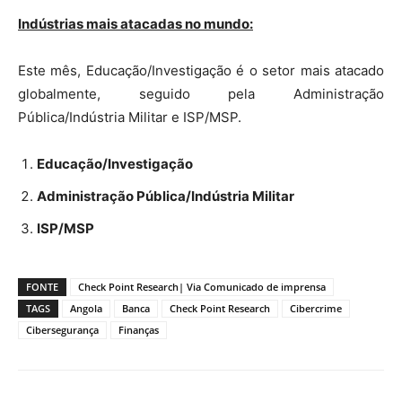
Indústrias mais atacadas no mundo:
Este mês, Educação/Investigação é o setor mais atacado
globalmente, seguido pela Administração
Pública/Indústria Militar e ISP/MSP.
Educação/Investigação
Administração Pública/Indústria Militar
ISP/MSP
FONTE
Check Point Research| Via Comunicado de imprensa
TAGS
Angola
Banca
Check Point Research
Cibercrime
Cibersegurança
Finanças