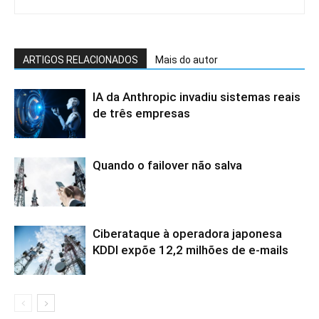
ARTIGOS RELACIONADOS
Mais do autor
IA da Anthropic invadiu sistemas reais
de três empresas
Quando o failover não salva
Ciberataque à operadora japonesa
KDDI expõe 12,2 milhões de e-mails