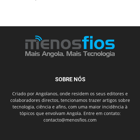
SOBRE NÓS
Criado por Angolanos, onde residem os seus editores e
colaboradores directos, tencionamos trazer artigos sobre
tecnologia, ciência e afins, com uma maior incidência à
tópicos que envolvam Angola. Entre em contato:
contacto@menosfios.com