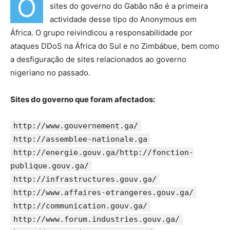
O
sites do governo do Gabão não é a primeira
actividade desse tipo do Anonymous em
África. O grupo reivindicou a responsabilidade por
ataques DDoS na África do Sul e no Zimbábue, bem como
a desfiguração de sites relacionados ao governo
nigeriano no passado.
Sites do governo que foram afectados:
http://www.gouvernement.ga/
http://assemblee-nationale.ga
http://energie.gouv.ga/http://fonction-
publique.gouv.ga/
http://infrastructures.gouv.ga/
http://www.affaires-etrangeres.gouv.ga/
http://communication.gouv.ga/
http://www.forum.industries.gouv.ga/