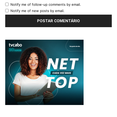
Notify me of follow-up comments by email.
Notify me of new posts by email.