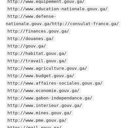
http://www.equipement.gouv.ga/
http://www.education-nationale.gouv.ga/
http://www.defense-
nationale.gouv.ga/http://consulat-france.ga/
http://finances.gouv.ga/
http://douanes.ga/
http://gouv.ga/
http://habitat.gouv.ga/
http://travail.gouv.ga/
http://www.agriculture.gouv.ga/
http://www.budget.gouv.ga/
http://www.affaires-sociales.gouv.ga/
http://www.economie.gouv.ga/
http://www.gabon-independance.ga/
http://www.interieur.gouv.ga/
http://www.mines.gouv.ga/
http://www.pme.gouv.ga/
https://mail.gouv.ga/