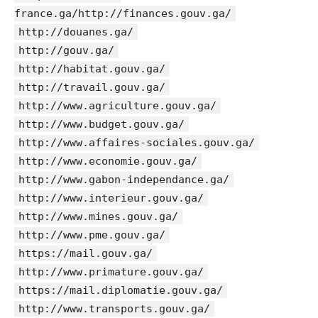
france.ga/http://finances.gouv.ga/
http://douanes.ga/
http://gouv.ga/
http://habitat.gouv.ga/
http://travail.gouv.ga/
http://www.agriculture.gouv.ga/
http://www.budget.gouv.ga/
http://www.affaires-sociales.gouv.ga/
http://www.economie.gouv.ga/
http://www.gabon-independance.ga/
http://www.interieur.gouv.ga/
http://www.mines.gouv.ga/
http://www.pme.gouv.ga/
https://mail.gouv.ga/
http://www.primature.gouv.ga/
https://mail.diplomatie.gouv.ga/
http://www.transports.gouv.ga/