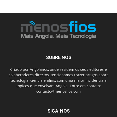
SOBRE NÓS
Criado por Angolanos, onde residem os seus editores e
colaboradores directos, tencionamos trazer artigos sobre
tecnologia, ciência e afins, com uma maior incidência à
tópicos que envolvam Angola. Entre em contato:
contacto@menosfios.com
SIGA-NOS