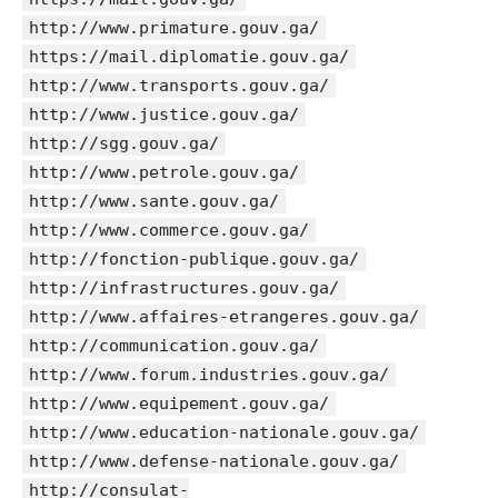
http://www.primature.gouv.ga/
https://mail.diplomatie.gouv.ga/
http://www.transports.gouv.ga/
http://www.justice.gouv.ga/
http://sgg.gouv.ga/
http://www.petrole.gouv.ga/
http://www.sante.gouv.ga/
http://www.commerce.gouv.ga/
http://fonction-publique.gouv.ga/
http://infrastructures.gouv.ga/
http://www.affaires-etrangeres.gouv.ga/
http://communication.gouv.ga/
http://www.forum.industries.gouv.ga/
http://www.equipement.gouv.ga/
http://www.education-nationale.gouv.ga/
http://www.defense-nationale.gouv.ga/
http://consulat-