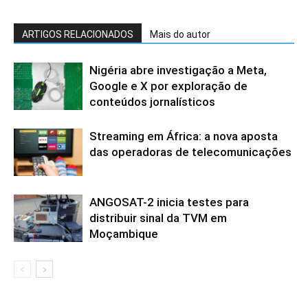
ARTIGOS RELACIONADOS
Mais do autor
Nigéria abre investigação a Meta,
Google e X por exploração de
conteúdos jornalísticos
Streaming em África: a nova aposta
das operadoras de telecomunicações
ANGOSAT-2 inicia testes para
distribuir sinal da TVM em
Moçambique