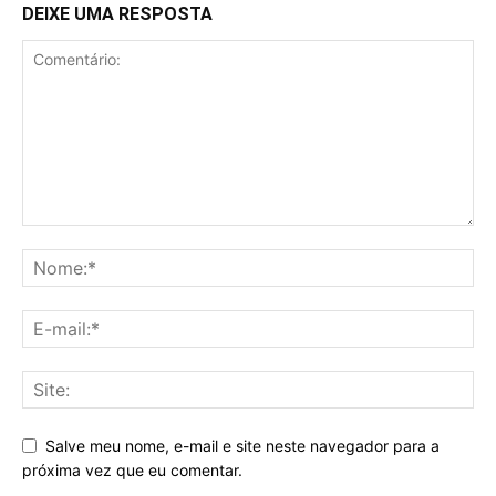
DEIXE UMA RESPOSTA
Salve meu nome, e-mail e site neste navegador para a
próxima vez que eu comentar.