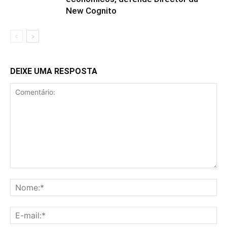
New Cognito
DEIXE UMA RESPOSTA