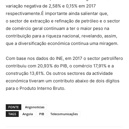
variação negativa de 2,58% e 0,15% em 2017
respectivamente.É importante ainda salientar que,
o sector de extracção e reﬁnação de petróleo e o sector
de comércio geral continuam a ter o maior peso na
contribuição para a riqueza nacional, revelando, assim,
que a diversiﬁcação económica continua uma miragem.
Com base nos dados do INE, em 2017 o sector petrolífero
contribuiu com 20,93% do PIB, o comércio 17,91% e a
construção 13,61%. Os outros sectores da actividade
económica tiveram um contributo abaixo de dois dígitos
para o Produto Interno Bruto.
FONTE
Angonoticias
TAGS
Angola
PIB
Telecomunicações