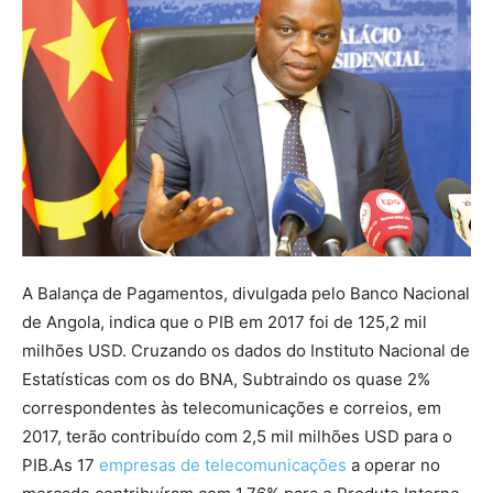
A Balança de Pagamentos, divulgada pelo Banco Nacional
de Angola, indica que o PIB em 2017 foi de 125,2 mil
milhões USD. Cruzando os dados do Instituto Nacional de
Estatísticas com os do BNA, Subtraindo os quase 2%
correspondentes às telecomunicações e correios, em
2017, terão contribuído com 2,5 mil milhões USD para o
PIB.As 17
empresas de telecomunicações
a operar no