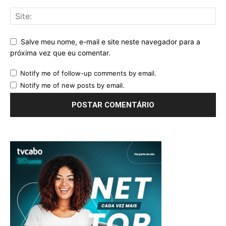
Salve meu nome, e-mail e site neste navegador para a
próxima vez que eu comentar.
Notify me of follow-up comments by email.
Notify me of new posts by email.