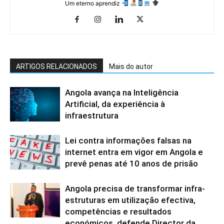
Um eterno aprendiz
ARTIGOS RELACIONADOS
Mais do autor
Angola avança na Inteligência
Artificial, da experiência à
infraestrutura
Lei contra informações falsas na
internet entra em vigor em Angola e
prevê penas até 10 anos de prisão
Angola precisa de transformar infra-
estruturas em utilização efectiva,
competências e resultados
económicos, defende Director da