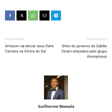
Artigo anterior
Próximo artigo
Amazon vai alocar seus Data
Sites do governo do Gabão
Centers na África do Sul
foram atacados pelo grupo
Anonymous
Guilherme Massala