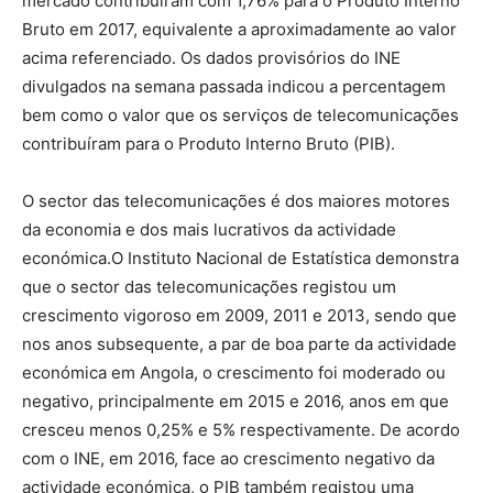
mercado contribuíram com 1,76% para o Produto Interno
Bruto em 2017, equivalente a aproximadamente ao valor
acima referenciado. Os dados provisórios do INE
divulgados na semana passada indicou a percentagem
bem como o valor que os serviços de telecomunicações
contribuíram para o Produto Interno Bruto (PIB).
O sector das telecomunicações é dos maiores motores
da economia e dos mais lucrativos da actividade
económica.O Instituto Nacional de Estatística demonstra
que o sector das telecomunicações registou um
crescimento vigoroso em 2009, 2011 e 2013, sendo que
nos anos subsequente, a par de boa parte da actividade
económica em Angola, o crescimento foi moderado ou
negativo, principalmente em 2015 e 2016, anos em que
cresceu menos 0,25% e 5% respectivamente. De acordo
com o INE, em 2016, face ao crescimento negativo da
actividade económica, o PIB também registou uma