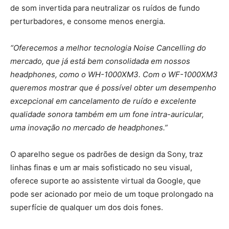
de som invertida para neutralizar os ruídos de fundo
perturbadores, e consome menos energia.
“Oferecemos a melhor tecnologia Noise Cancelling do
mercado, que já está bem consolidada em nossos
headphones, como o WH-1000XM3. Com o WF-1000XM3
queremos mostrar que é possível obter um desempenho
excepcional em cancelamento de ruído e excelente
qualidade sonora também em um fone intra-auricular,
uma inovação no mercado de headphones.”
O aparelho segue os padrões de design da Sony, traz
linhas finas e um ar mais sofisticado no seu visual,
oferece suporte ao assistente virtual da Google, que
pode ser acionado por meio de um toque prolongado na
superfície de qualquer um dos dois fones.