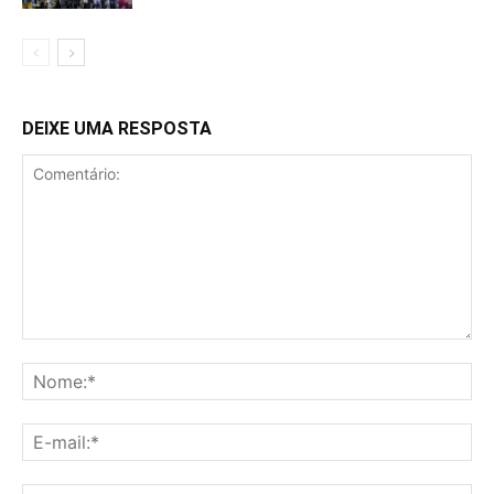
DEIXE UMA RESPOSTA