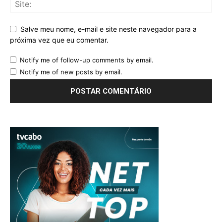
Salve meu nome, e-mail e site neste navegador para a
próxima vez que eu comentar.
Notify me of follow-up comments by email.
Notify me of new posts by email.