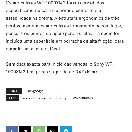
Os auriculares WF-1000XM3 foram concebidos
especificamente para melhorar o conforto e a
estabilidade na orelha. A estrutura ergonómica de três
pontos mantém os auriculares firmemente no seu lugar,
possui três pontos de apoio para a orelha. Também foi
incluída uma superfície em borracha de alta fricção, para
garantir um ajuste estável.
Sem data exacta para inicio das vendas, o Sony WF-
1000XM3 tem preço sugerido de 347 dólares.
FONTE
9To5google
TAGS
auriculares sem fio
sony
WF-1000XM3