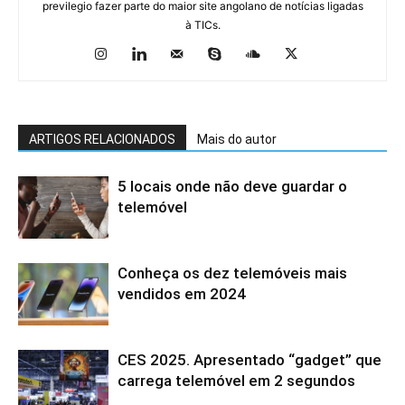
previlegio fazer parte do maior site angolano de notícias ligadas
à TICs.
ARTIGOS RELACIONADOS
Mais do autor
5 locais onde não deve guardar o
telemóvel
Conheça os dez telemóveis mais
vendidos em 2024
CES 2025. Apresentado “gadget” que
carrega telemóvel em 2 segundos