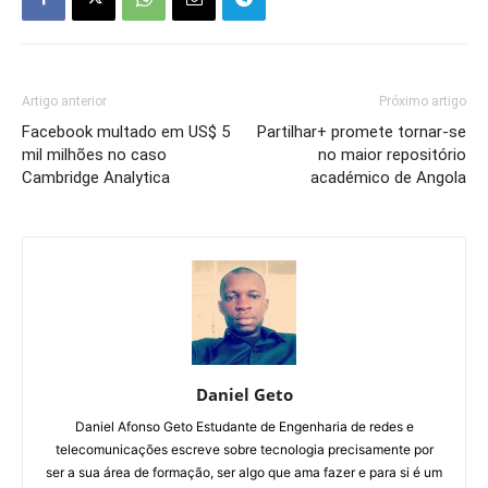
Artigo anterior
Próximo artigo
Facebook multado em US$ 5
Partilhar+ promete tornar-se
mil milhões no caso
no maior repositório
Cambridge Analytica
académico de Angola
Daniel Geto
Daniel Afonso Geto Estudante de Engenharia de redes e
telecomunicações escreve sobre tecnologia precisamente por
ser a sua área de formação, ser algo que ama fazer e para si é um