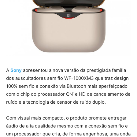
A
Sony
apresentou a nova versão da prestigiada família
dos auscultadores sem fio WF-1000XM3 que traz design
100% sem fio e conexão via Bluetooh mais aperfeiçoado
com o chip do processador QN1e HD de cancelamento de
ruído e a tecnologia de censor de ruído duplo.
Com visual mais compacto, o produto promete entregar
áudio de alta qualidade mesmo com a conexão sem fio e
um processador que cria, de forma engenhosa, uma onda