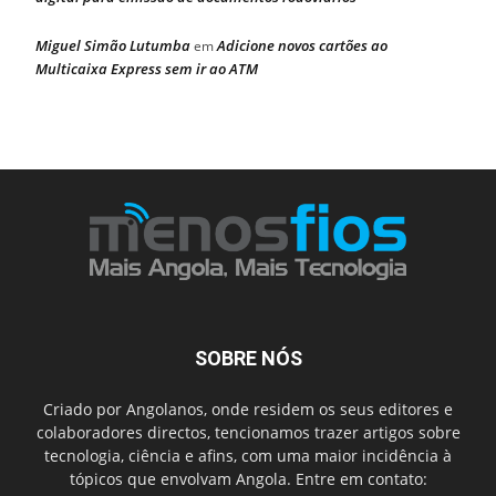
Miguel Simão Lutumba
Adicione novos cartões ao
em
Multicaixa Express sem ir ao ATM
SOBRE NÓS
Criado por Angolanos, onde residem os seus editores e
colaboradores directos, tencionamos trazer artigos sobre
tecnologia, ciência e afins, com uma maior incidência à
tópicos que envolvam Angola. Entre em contato: