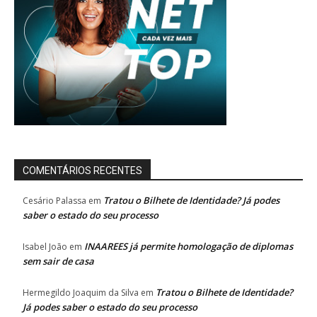
COMENTÁRIOS RECENTES
Tratou o Bilhete de Identidade? Já podes
Cesário Palassa
em
saber o estado do seu processo
INAAREES já permite homologação de diplomas
Isabel João
em
sem sair de casa
Tratou o Bilhete de Identidade?
Hermegildo Joaquim da Silva
em
Já podes saber o estado do seu processo