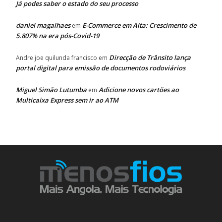
Já podes saber o estado do seu processo
daniel magalhaes
E-Commerce em Alta: Crescimento de
em
5.807% na era pós-Covid-19
Direcção de Trânsito lança
Andre joe quilunda francisco
em
portal digital para emissão de documentos rodoviários
Miguel Simão Lutumba
Adicione novos cartões ao
em
Multicaixa Express sem ir ao ATM