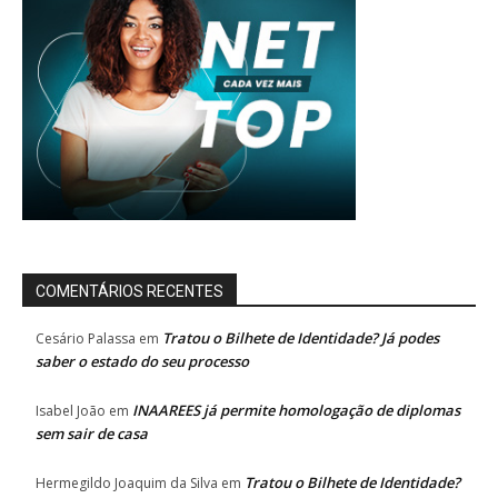
COMENTÁRIOS RECENTES
Tratou o Bilhete de Identidade? Já podes
Cesário Palassa
em
saber o estado do seu processo
INAAREES já permite homologação de diplomas
Isabel João
em
sem sair de casa
Tratou o Bilhete de Identidade?
Hermegildo Joaquim da Silva
em