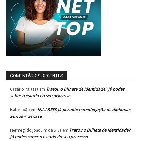
COMENTÁRIOS RECENTES
Tratou o Bilhete de Identidade? Já podes
Cesário Palassa
em
saber o estado do seu processo
INAAREES já permite homologação de diplomas
Isabel João
em
sem sair de casa
Tratou o Bilhete de Identidade?
Hermegildo Joaquim da Silva
em
Já podes saber o estado do seu processo