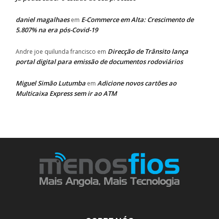
daniel magalhaes
E-Commerce em Alta: Crescimento de
em
5.807% na era pós-Covid-19
Direcção de Trânsito lança
Andre joe quilunda francisco
em
portal digital para emissão de documentos rodoviários
Miguel Simão Lutumba
Adicione novos cartões ao
em
Multicaixa Express sem ir ao ATM