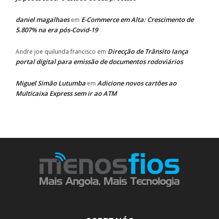
daniel magalhaes
E-Commerce em Alta: Crescimento de
em
5.807% na era pós-Covid-19
Direcção de Trânsito lança
Andre joe quilunda francisco
em
portal digital para emissão de documentos rodoviários
Miguel Simão Lutumba
Adicione novos cartões ao
em
Multicaixa Express sem ir ao ATM