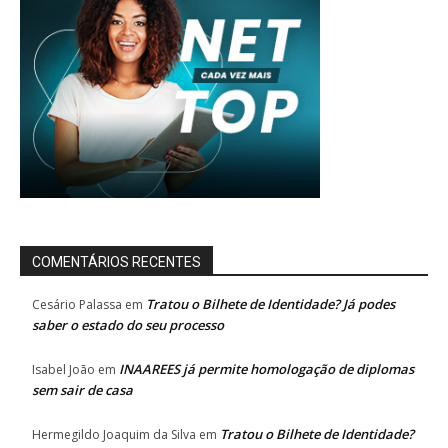
COMENTÁRIOS RECENTES
Tratou o Bilhete de Identidade? Já podes
Cesário Palassa
em
saber o estado do seu processo
INAAREES já permite homologação de diplomas
Isabel João
em
sem sair de casa
Tratou o Bilhete de Identidade?
Hermegildo Joaquim da Silva
em