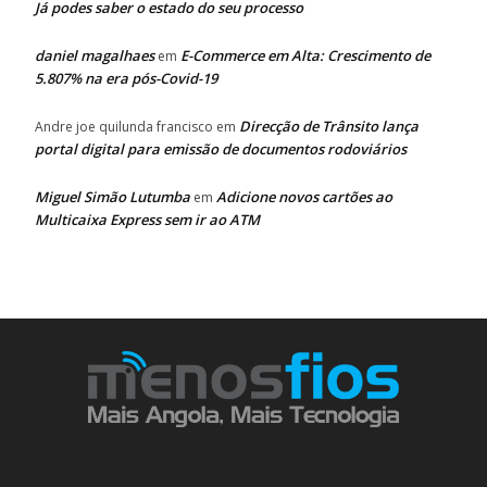
Já podes saber o estado do seu processo
daniel magalhaes
E-Commerce em Alta: Crescimento de
em
5.807% na era pós-Covid-19
Direcção de Trânsito lança
Andre joe quilunda francisco
em
portal digital para emissão de documentos rodoviários
Miguel Simão Lutumba
Adicione novos cartões ao
em
Multicaixa Express sem ir ao ATM