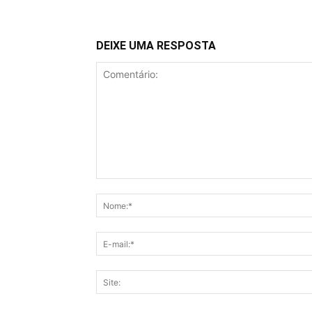
DEIXE UMA RESPOSTA