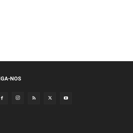
IGA-NOS