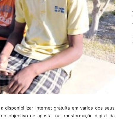
a disponibilizar internet gratuita em vários dos seus
no objectivo de apostar na transformação digital da