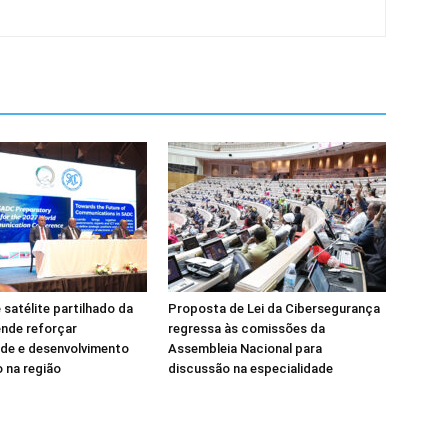
 satélite partilhado da
Proposta de Lei da Cibersegurança
nde reforçar
regressa às comissões da
de e desenvolvimento
Assembleia Nacional para
 na região
discussão na especialidade