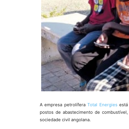
A empresa petrolífera
Total Energies
está 
postos de abastecimento de combustível, 
sociedade civil angolana.