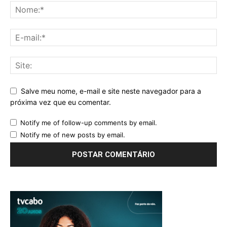
Salve meu nome, e-mail e site neste navegador para a
próxima vez que eu comentar.
Notify me of follow-up comments by email.
Notify me of new posts by email.