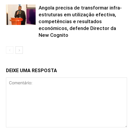
Angola precisa de transformar infra-
estruturas em utilização efectiva,
competências e resultados
económicos, defende Director da
New Cognito
DEIXE UMA RESPOSTA