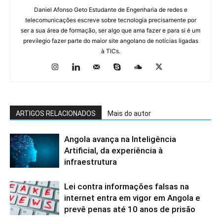
Daniel Afonso Geto Estudante de Engenharia de redes e
telecomunicações escreve sobre tecnologia precisamente por
ser a sua área de formação, ser algo que ama fazer e para si é um
previlegio fazer parte do maior site angolano de notícias ligadas
à TICs.
ARTIGOS RELACIONADOS
Mais do autor
Angola avança na Inteligência
Artificial, da experiência à
infraestrutura
Lei contra informações falsas na
internet entra em vigor em Angola e
prevê penas até 10 anos de prisão