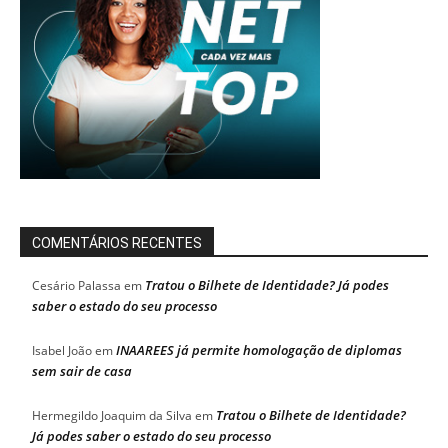
COMENTÁRIOS RECENTES
Tratou o Bilhete de Identidade? Já podes
Cesário Palassa
em
saber o estado do seu processo
INAAREES já permite homologação de diplomas
Isabel João
em
sem sair de casa
Tratou o Bilhete de Identidade?
Hermegildo Joaquim da Silva
em
Já podes saber o estado do seu processo