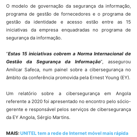
O modelo de governação da segurança da informação,
programa de gestão de fornecedores e o programa de
gestão da identidade e acesso estão entre as 15
iniciativas da empresa enquadradas no programa de
segurança da informação.
“
Estas 15 iniciativas cobrem a Norma Internacional de
Gestão da Segurança da Informação
”, assegurou
Amílcar Safeca, num painel sobre a cibersegurança no
âmbito da conferência promovida pela Ernest Young (EY).
Um relatório sobre a cibersegurança em Angola
referente a 2020 foi apresentado no encontro pelo sócio-
gerente e responsável pelos serviços de cibersegurança
da EY Angola, Sérgio Martins.
MAIS:
UNITEL tem a rede de Internet móvel mais rápida