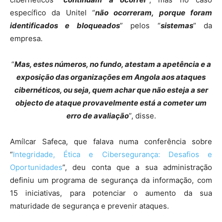
específico da Unitel “
não ocorreram, porque foram
identificados e bloqueados
” pelos “
sistemas
” da
empresa.
“
Mas, estes números, no fundo, atestam a apetência e a
exposição das organizações em Angola aos ataques
cibernéticos, ou seja, quem achar que não esteja a ser
objecto de ataque provavelmente está a cometer um
erro de avaliação
”, disse.
Amílcar Safeca, que falava numa conferência sobre
“
Integridade, Ética e Cibersegurança: Desafios e
Oportunidades
”, deu conta que a sua administração
definiu um programa de segurança da informação, com
15 iniciativas, para potenciar o aumento da sua
maturidade de segurança e prevenir ataques.