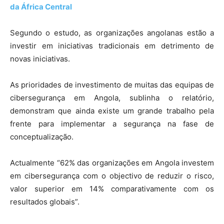
da África Central
Segundo o estudo, as organizações angolanas estão a
investir em iniciativas tradicionais em detrimento de
novas iniciativas.
As prioridades de investimento de muitas das equipas de
cibersegurança em Angola, sublinha o relatório,
demonstram que ainda existe um grande trabalho pela
frente para implementar a segurança na fase de
conceptualização.
Actualmente “62% das organizações em Angola investem
em cibersegurança com o objectivo de reduzir o risco,
valor superior em 14% comparativamente com os
resultados globais”.