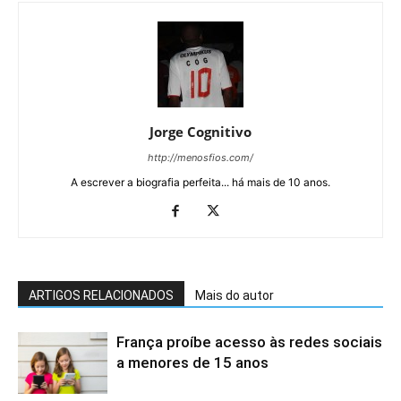
Jorge Cognitivo
http://menosfios.com/
A escrever a biografia perfeita... há mais de 10 anos.
ARTIGOS RELACIONADOS
Mais do autor
França proíbe acesso às redes sociais
a menores de 15 anos