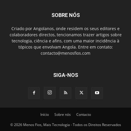
SOBRE NÓS
Criado por Angolanos, onde residem os seus editores e
colaboradores directos, tencionamos trazer artigos sobre
tecnologia, ciência e afins, com uma maior incidência à
tópicos que envolvam Angola. Entre em contato:
contacto@menosfios.com
SIGA-NOS
Início
Sobre nós
Contacto
© 2026 Menos Fios, Mais Tecnologia - Todos os Direitos Reservados