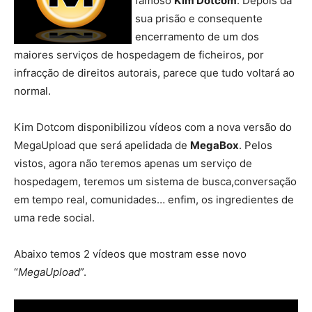
sua prisão e consequente
encerramento de um dos
maiores serviços de hospedagem de ficheiros, por
infracção de direitos autorais, parece que tudo voltará ao
normal.
Kim Dotcom disponibilizou vídeos com a nova versão do
MegaUpload que será apelidada de
MegaBox
. Pelos
vistos, agora não teremos apenas um serviço de
hospedagem, teremos um sistema de busca,conversação
em tempo real, comunidades… enfim, os ingredientes de
uma rede social.
Abaixo temos 2 vídeos que mostram esse novo
“
MegaUpload
”.