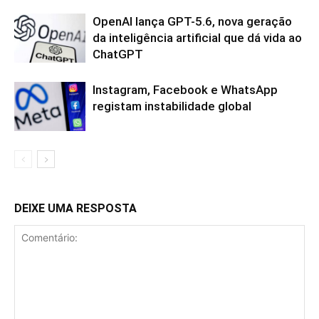
OpenAI lança GPT-5.6, nova geração
da inteligência artificial que dá vida ao
ChatGPT
Instagram, Facebook e WhatsApp
registam instabilidade global
DEIXE UMA RESPOSTA