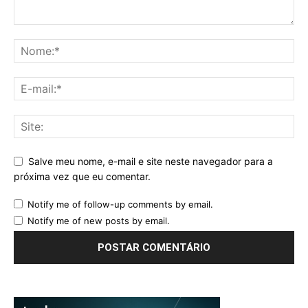
Salve meu nome, e-mail e site neste navegador para a
próxima vez que eu comentar.
Notify me of follow-up comments by email.
Notify me of new posts by email.