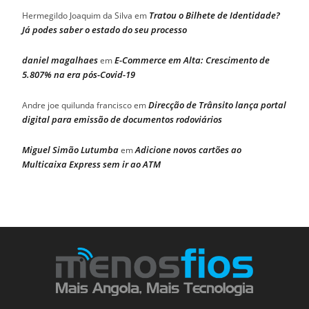
Tratou o Bilhete de Identidade?
Hermegildo Joaquim da Silva
em
Já podes saber o estado do seu processo
daniel magalhaes
E-Commerce em Alta: Crescimento de
em
5.807% na era pós-Covid-19
Direcção de Trânsito lança portal
Andre joe quilunda francisco
em
digital para emissão de documentos rodoviários
Miguel Simão Lutumba
Adicione novos cartões ao
em
Multicaixa Express sem ir ao ATM