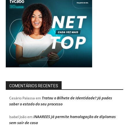
COMENTÁRIOS RECENTES
Tratou o Bilhete de Identidade? Já podes
Cesário Palassa
em
saber o estado do seu processo
INAAREES já permite homologação de diplomas
Isabel João
em
sem sair de casa