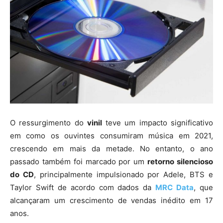
O ressurgimento do
vinil
teve um impacto significativo
em como os ouvintes consumiram música em 2021,
crescendo em mais da metade. No entanto, o ano
passado também foi marcado por um
retorno silencioso
do CD
, principalmente impulsionado por Adele, BTS e
Taylor Swift de acordo com dados da
MRC Data
, que
alcançaram um crescimento de vendas inédito em 17
anos.