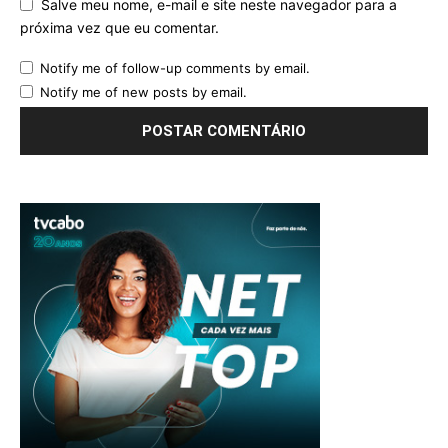
Salve meu nome, e-mail e site neste navegador para a
próxima vez que eu comentar.
Notify me of follow-up comments by email.
Notify me of new posts by email.