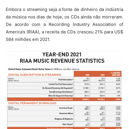
Embora o streaming seja a fonte de dinheiro da indústria
da música nos dias de hoje, os CDs ainda não morreram.
De acordo com a Recording Industry Association of
America’s (RIAA), a receita de CDs cresceu 21% para US$
584 milhões em 2021.