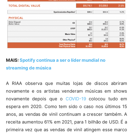
MAIS:
Spotify continua a ser o líder mundial no
streaming de música
A RIAA observa que muitas lojas de discos abriram
novamente e os artistas venderam músicas em shows
novamente depois que o
COVID-19
colocou tudo em
espera
em 2020
. Como tem sido o caso nos últimos 15
anos, as vendas de vinil continuam a crescer também. A
receita aumentou 61% em 2021, para 1 bilhão de USD. É a
primeira vez que as vendas de vinil atingem esse marco