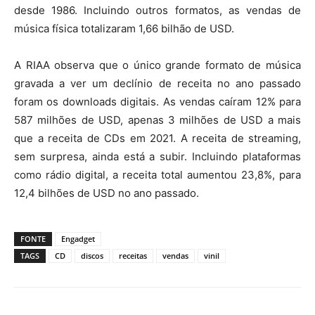
desde 1986. Incluindo outros formatos, as vendas de
música física totalizaram 1,66 bilhão de USD.
A RIAA observa que o único grande formato de música
gravada a ver um declínio de receita no ano passado
foram os downloads digitais. As vendas caíram 12% para
587 milhões de USD, apenas 3 milhões de USD a mais
que a receita de CDs em 2021. A receita de streaming,
sem surpresa, ainda está a subir. Incluindo plataformas
como rádio digital, a receita total aumentou 23,8%, para
12,4 bilhões de USD no ano passado.
FONTE
Engadget
TAGS
CD
discos
receitas
vendas
vinil