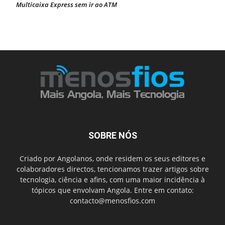
Multicaixa Express sem ir ao ATM
SOBRE NÓS
Criado por Angolanos, onde residem os seus editores e
colaboradores directos, tencionamos trazer artigos sobre
tecnologia, ciência e afins, com uma maior incidência à
tópicos que envolvam Angola. Entre em contato:
contacto@menosfios.com