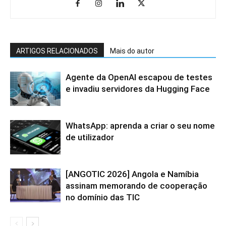
ARTIGOS RELACIONADOS
Mais do autor
Agente da OpenAI escapou de testes
e invadiu servidores da Hugging Face
WhatsApp: aprenda a criar o seu nome
de utilizador
[ANGOTIC 2026] Angola e Namíbia
assinam memorando de cooperação
no domínio das TIC