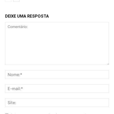
DEIXE UMA RESPOSTA