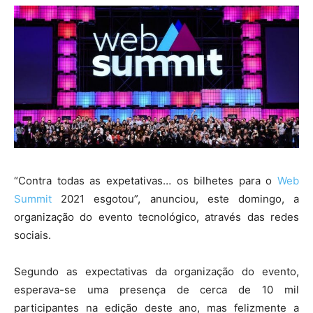
“Contra todas as expetativas… os bilhetes para o
Web
Summit
2021 esgotou”, anunciou, este domingo, a
organização do evento tecnológico, através das redes
sociais.
Segundo as expectativas da organização do evento,
esperava-se uma presença de cerca de 10 mil
participantes na edição deste ano, mas felizmente a