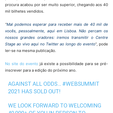
procura acabou por ser muito superior, chegando aos 40
mil bilhetes vendidos.
“
Mal podemos esperar para receber mais de 40 mil de
vocês, pessoalmente, aqui em Lisboa. Não percam os
nossos grandes oradores: iremos transmitir o Centre
Stage ao vivo aqui no Twitter ao longo do evento
“, pode
ler-se na mesma publicação.
No site do evento
já existe a possibilidade para se pré-
inscrever para a edição do próximo ano.
AGAINST ALL ODDS…
#WEBSUMMIT
2021 HAS SOLD OUT!
WE LOOK FORWARD TO WELCOMING