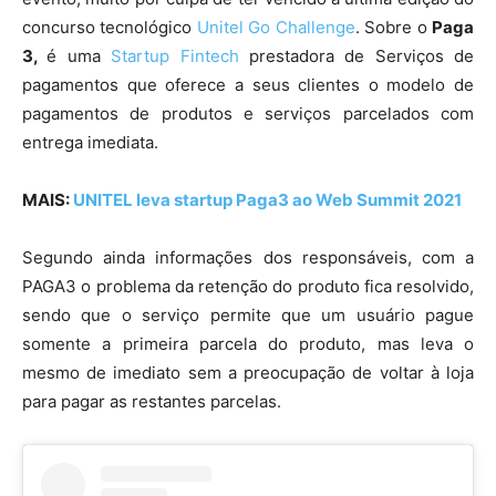
concurso tecnológico
Unitel Go Challenge
. Sobre o
Paga
3,
é uma
Startup Fintech
prestadora de Serviços de
pagamentos que oferece a seus clientes o modelo de
pagamentos de produtos e serviços parcelados com
entrega imediata.
MAIS:
UNITEL leva startup Paga3 ao Web Summit 2021
Segundo ainda informações dos responsáveis, com a
PAGA3 o problema da retenção do produto fica resolvido,
sendo que o serviço permite que um usuário pague
somente a primeira parcela do produto, mas leva o
mesmo de imediato sem a preocupação de voltar à loja
para pagar as restantes parcelas.