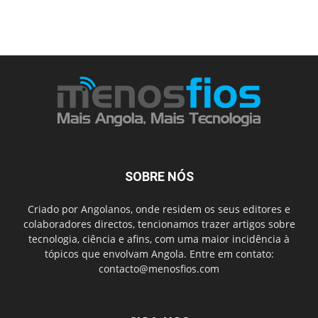
SOBRE NÓS
Criado por Angolanos, onde residem os seus editores e
colaboradores directos, tencionamos trazer artigos sobre
tecnologia, ciência e afins, com uma maior incidência à
tópicos que envolvam Angola. Entre em contato:
contacto@menosfios.com