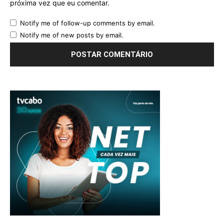
próxima vez que eu comentar.
Notify me of follow-up comments by email.
Notify me of new posts by email.