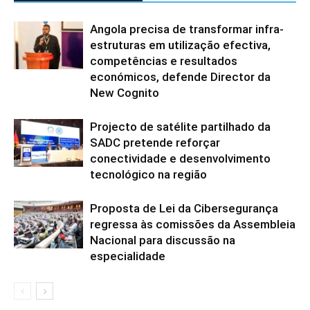
Angola precisa de transformar infra-
estruturas em utilização efectiva,
competências e resultados
económicos, defende Director da
New Cognito
Projecto de satélite partilhado da
SADC pretende reforçar
conectividade e desenvolvimento
tecnológico na região
Proposta de Lei da Cibersegurança
regressa às comissões da Assembleia
Nacional para discussão na
especialidade