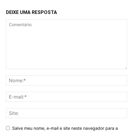
DEIXE UMA RESPOSTA
Salve meu nome, e-mail e site neste navegador para a