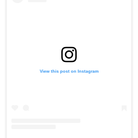
View this post on Instagram