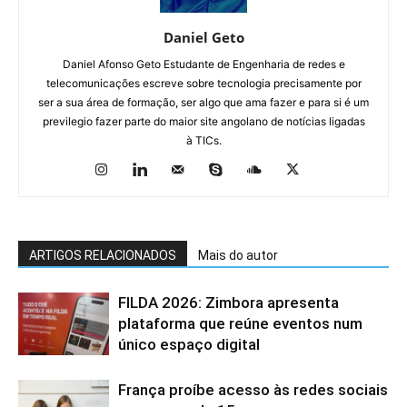
Daniel Geto
Daniel Afonso Geto Estudante de Engenharia de redes e
telecomunicações escreve sobre tecnologia precisamente por
ser a sua área de formação, ser algo que ama fazer e para si é um
previlegio fazer parte do maior site angolano de notícias ligadas
à TICs.
ARTIGOS RELACIONADOS
Mais do autor
FILDA 2026: Zimbora apresenta
plataforma que reúne eventos num
único espaço digital
França proíbe acesso às redes sociais