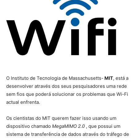
O Instituto de Tecnologia de Massachusetts-
MIT
, está a
desenvolver através dos seus pesquisadores uma rede
sem fios que poderá solucionar os problemas que Wi-Fi
actual enfrenta.
Os cientistas do MIT querem fazer isso usando um
dispositivo chamado
MegaMIMO 2.0
, que possui um
sistema de transferência de dados através do tráfego de