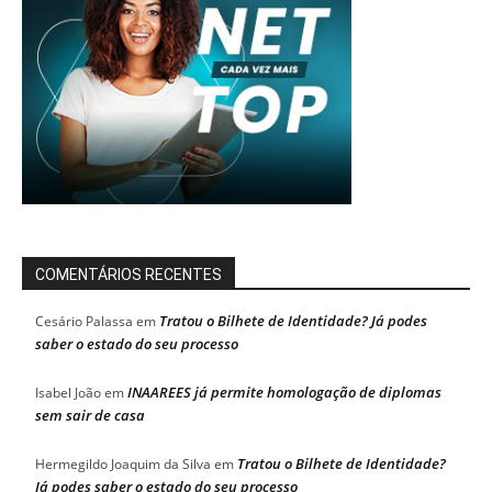
COMENTÁRIOS RECENTES
Tratou o Bilhete de Identidade? Já podes
Cesário Palassa
em
saber o estado do seu processo
INAAREES já permite homologação de diplomas
Isabel João
em
sem sair de casa
Tratou o Bilhete de Identidade?
Hermegildo Joaquim da Silva
em
Já podes saber o estado do seu processo