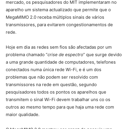
mercado, os pesquisadores do MIT implementaram no
aparelho um sistema actualizado que permite que o
MegaMIMO 2.0 receba múltiplos sinais de vários
transmissores, para evitarem congestionamentos de
rede.
Hoje em dia as redes sem fios são afectadas por um
problema chamado “
crise de espectro
” que surge devido
a uma grande quantidade de computadores, telefones
conectados numa única rede Wi-Fi, e é um dos
problemas que não podem ser resolvido com
transmissores na rede em questão, segundo
pesquisadores todos os pontos os aparelhos que
transmitem o sinal Wi-Fi devem trabalhar uns co os
outros ao mesmo tempo para que haja uma rede com
maior qualidade.