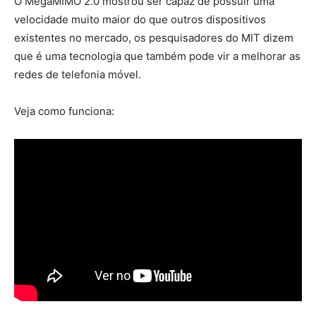
O MegaMIMO 2.0 mostrou ser capaz de possuir uma
velocidade muito maior do que outros dispositivos
existentes no mercado, os pesquisadores do MIT dizem
que é uma tecnologia que também pode vir a melhorar as
redes de telefonia móvel.
Veja como funciona: