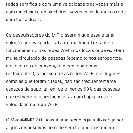
redes sem fios e com uma velocidade três vezes mais e
com um alcance de sinal duas vezes mais do que as rede
sem fios actuais.
Os pesquisadores do MIT disseram que essa é uma
solução que vai poder salvar e melhorar bastante o
funcionamento das redes Wi-Fi nos locais onde existem
muita circulação de pessoas (exemplo: nos aeroportos,
nos centros de convenção e bem como nos
restaurantes), sabe-se que as redes Wi-Fi nos lugares
como as que foram citadas, não são frequentemente
capazes de suportar em pelo menos 90% das pessoas
que estiverem conectadas e faz com haja perca de
velocidade na rede Wi-Fi.
O MegaMIMO 2.0 possui uma tecnologia utilizado já por
alguns dispositivos de rede sem fio que existem no