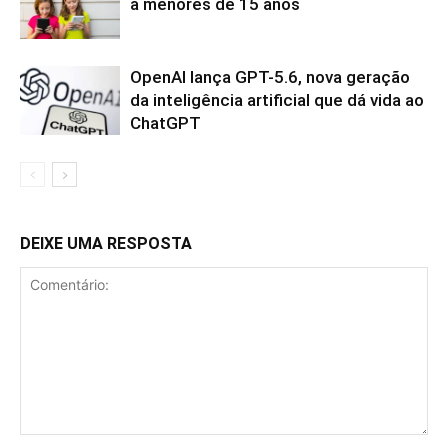
a menores de 15 anos
OpenAI lança GPT-5.6, nova geração
da inteligência artificial que dá vida ao
ChatGPT
DEIXE UMA RESPOSTA