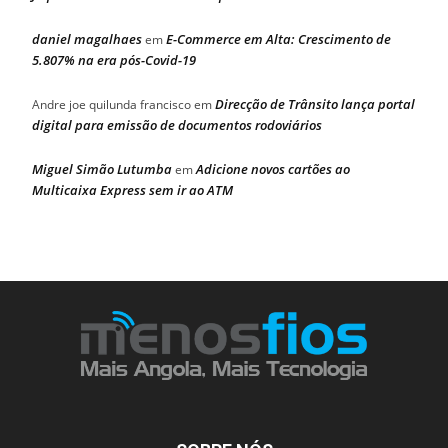
daniel magalhaes
E-Commerce em Alta: Crescimento de
em
5.807% na era pós-Covid-19
Direcção de Trânsito lança portal
Andre joe quilunda francisco
em
digital para emissão de documentos rodoviários
Miguel Simão Lutumba
Adicione novos cartões ao
em
Multicaixa Express sem ir ao ATM