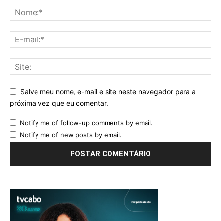
Salve meu nome, e-mail e site neste navegador para a
próxima vez que eu comentar.
Notify me of follow-up comments by email.
Notify me of new posts by email.