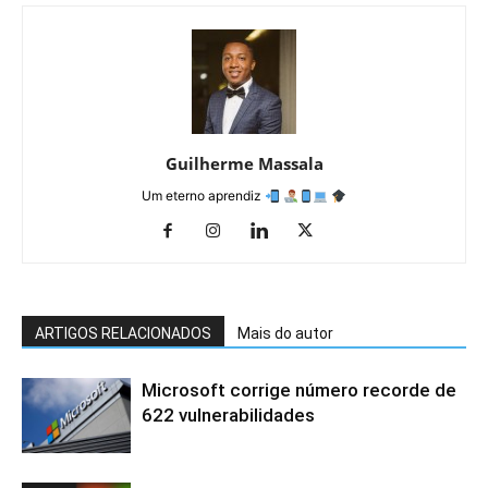
Guilherme Massala
Um eterno aprendiz
ARTIGOS RELACIONADOS
Mais do autor
Microsoft corrige número recorde de
622 vulnerabilidades