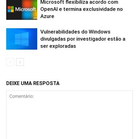
Microsoft flexibiliza acordo com
OpenAI e termina exclusividade no
Azure
Vulnerabilidades do Windows
divulgadas por investigador estão a
ser exploradas
DEIXE UMA RESPOSTA