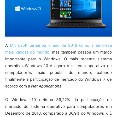
A
Microsoft terminou o ano de 2018 como a empresa
mais valiosa do mundo
, mas também passou um marco
importante para o Windows. O mais recente sistema
operativo Windows 10 é agora o sistema operativo de
computadores mais popular do mundo, batendo
finalmente a participação de mercado do Windows 7 de
acordo com a
Net Applications
.
O Windows 10 detinha 39,22% da participação de
mercado do sistema operativo para computadores em
Dezembro de 2018, comparado a 36,9% do Windows 7. É