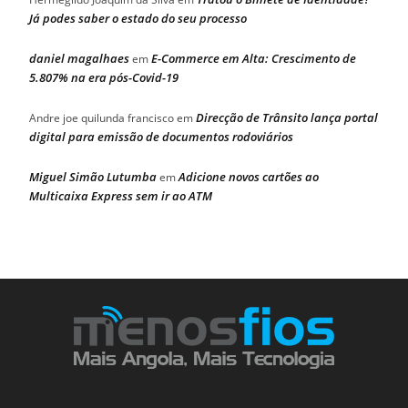
Já podes saber o estado do seu processo
daniel magalhaes
E-Commerce em Alta: Crescimento de
em
5.807% na era pós-Covid-19
Direcção de Trânsito lança portal
Andre joe quilunda francisco
em
digital para emissão de documentos rodoviários
Miguel Simão Lutumba
Adicione novos cartões ao
em
Multicaixa Express sem ir ao ATM