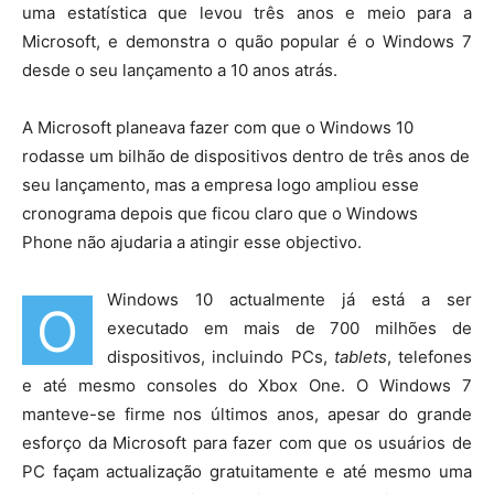
uma estatística que levou três anos e meio para a
Microsoft, e demonstra o quão popular é o Windows 7
desde o seu lançamento a 10 anos atrás.
A Microsoft planeava fazer com que o Windows 10
rodasse um bilhão de dispositivos dentro de três anos de
seu lançamento, mas a empresa logo ampliou esse
cronograma depois que ficou claro que o Windows
Phone não ajudaria a atingir esse objectivo.
Windows 10 actualmente já está a ser
O
executado em mais de 700 milhões de
dispositivos, incluindo PCs,
tablets
, telefones
e até mesmo consoles do Xbox One. O Windows 7
manteve-se firme nos últimos anos, apesar do grande
esforço da Microsoft para fazer com que os usuários de
PC façam actualização gratuitamente e até mesmo uma