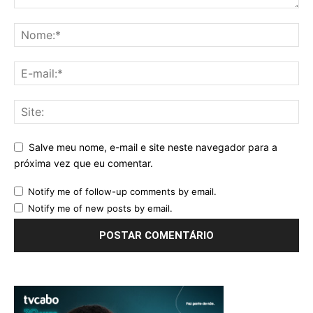
Salve meu nome, e-mail e site neste navegador para a
próxima vez que eu comentar.
Notify me of follow-up comments by email.
Notify me of new posts by email.