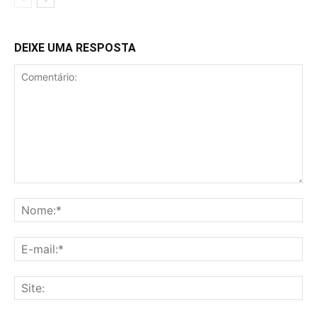
DEIXE UMA RESPOSTA