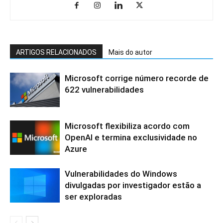
ARTIGOS RELACIONADOS
Mais do autor
Microsoft corrige número recorde de
622 vulnerabilidades
Microsoft flexibiliza acordo com
OpenAI e termina exclusividade no
Azure
Vulnerabilidades do Windows
divulgadas por investigador estão a
ser exploradas