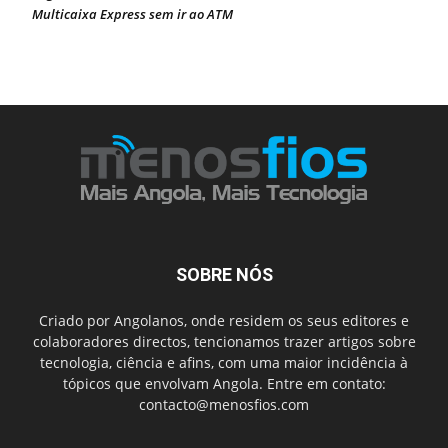
Multicaixa Express sem ir ao ATM
SOBRE NÓS
Criado por Angolanos, onde residem os seus editores e
colaboradores directos, tencionamos trazer artigos sobre
tecnologia, ciência e afins, com uma maior incidência à
tópicos que envolvam Angola. Entre em contato:
contacto@menosfios.com