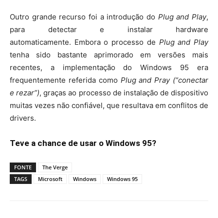
Outro grande recurso foi a introdução do
Plug and Play
,
para detectar e instalar hardware
automaticamente. Embora o processo de
Plug and Play
tenha sido bastante aprimorado em versões mais
recentes, a implementação do Windows 95 era
frequentemente referida como
Plug and Pray (“conectar
e rezar”)
, graças ao processo de instalação de dispositivo
muitas vezes não confiável, que resultava em conflitos de
drivers.
Teve a chance de usar o Windows 95?
FONTE
The Verge
TAGS
Microsoft
Windows
Windows 95