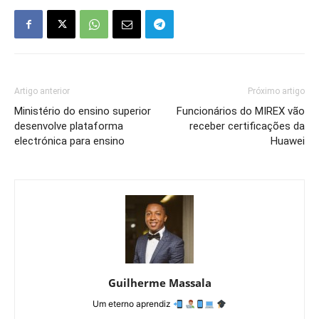
Artigo anterior
Próximo artigo
Ministério do ensino superior
Funcionários do MIREX vão
desenvolve plataforma
receber certificações da
electrónica para ensino
Huawei
Guilherme Massala
Um eterno aprendiz