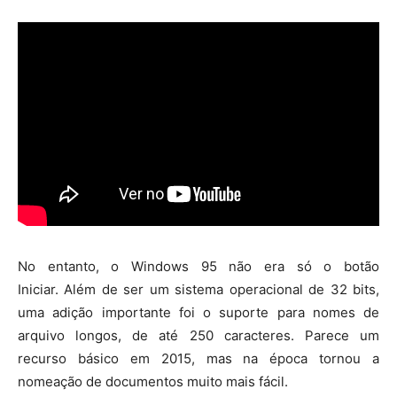
No entanto, o Windows 95 não era só o botão
Iniciar. Além de ser um sistema operacional de 32 bits,
uma adição importante foi o suporte para nomes de
arquivo longos, de até 250 caracteres. Parece um
recurso básico em 2015, mas na época tornou a
nomeação de documentos muito mais fácil.