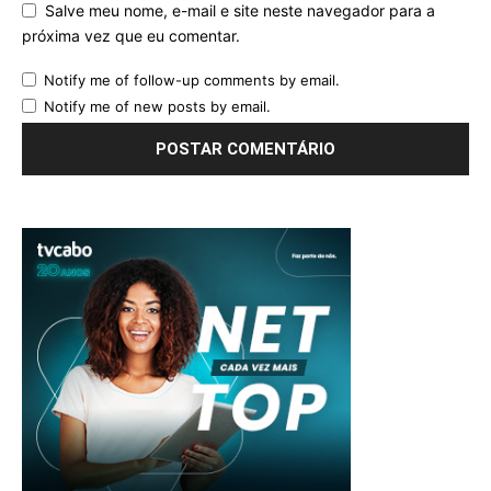
Salve meu nome, e-mail e site neste navegador para a
próxima vez que eu comentar.
Notify me of follow-up comments by email.
Notify me of new posts by email.