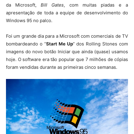
da Microsoft,
Bill Gates
, com muitas piadas e a
apresentação de toda a equipe de desenvolvimento do
Windows 95 no palco.
Foi um grande dia para a Microsoft com comerciais de TV
bombardeando o “
Start Me Up
” dos Rolling Stones com
imagens do novo botão Iniciar que ainda (quase) usamos
hoje. O software era tão popular que 7 milhões de cópias
foram vendidas durante as primeiras cinco semanas.