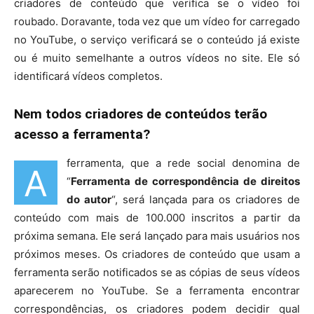
criadores de conteúdo que verifica se o vídeo foi
roubado. Doravante, toda vez que um vídeo for carregado
no YouTube, o serviço verificará se o conteúdo já existe
ou é muito semelhante a outros vídeos no site. Ele só
identificará vídeos completos.
Nem todos criadores de conteúdos terão
acesso a ferramenta?
ferramenta, que a rede social denomina de
A
“
Ferramenta de correspondência de direitos
do autor
“, será lançada para os criadores de
conteúdo com mais de 100.000 inscritos a partir da
próxima semana. Ele será lançado para mais usuários nos
próximos meses. Os criadores de conteúdo que usam a
ferramenta serão notificados se as cópias de seus vídeos
aparecerem no YouTube. Se a ferramenta encontrar
correspondências, os criadores podem decidir qual