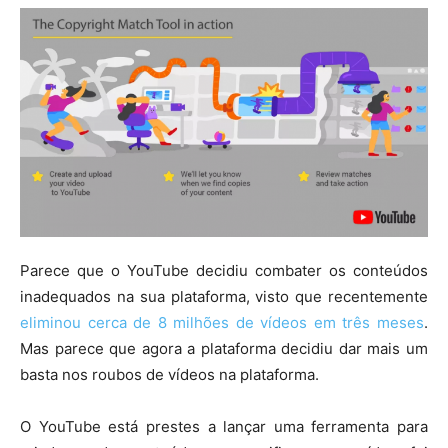
Parece que o YouTube decidiu combater os conteúdos
inadequados na sua plataforma, visto que recentemente
eliminou cerca de 8 milhões de vídeos em três meses
.
Mas parece que agora a plataforma decidiu dar mais um
basta nos roubos de vídeos na plataforma.
O YouTube está prestes a lançar uma ferramenta para