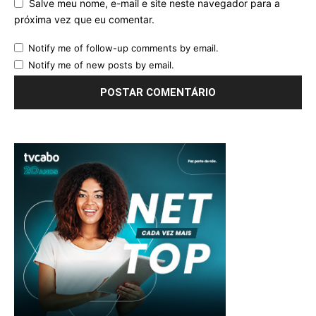
Salve meu nome, e-mail e site neste navegador para a
próxima vez que eu comentar.
Notify me of follow-up comments by email.
Notify me of new posts by email.