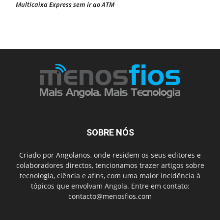
Multicaixa Express sem ir ao ATM
SOBRE NÓS
Criado por Angolanos, onde residem os seus editores e
colaboradores directos, tencionamos trazer artigos sobre
tecnologia, ciência e afins, com uma maior incidência à
tópicos que envolvam Angola. Entre em contato:
contacto@menosfios.com