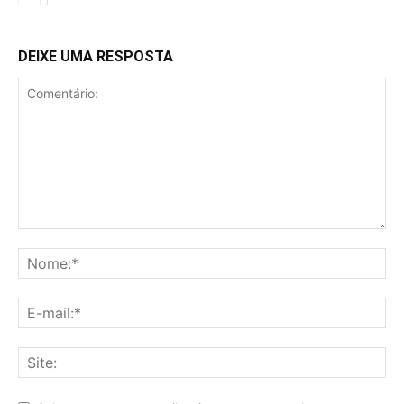
DEIXE UMA RESPOSTA