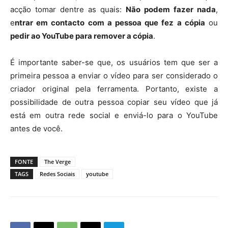
acção tomar dentre as quais:
Não podem fazer nada
,
e
ntrar em contacto com a pessoa que fez a cópia
ou
pedir ao YouTube para remover a cópia
.
É importante saber-se que, os usuários tem que ser a
primeira pessoa a enviar o vídeo para ser considerado o
criador original pela ferramenta. Portanto, existe a
possibilidade de outra pessoa copiar seu vídeo que já
está em outra rede social e enviá-lo para o YouTube
antes de você.
FONTE
The Verge
TAGS
Redes Sociais
youtube