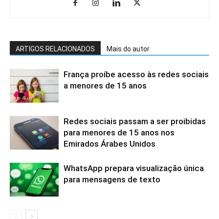
ARTIGOS RELACIONADOS
Mais do autor
França proíbe acesso às redes sociais
a menores de 15 anos
Redes sociais passam a ser proibidas
para menores de 15 anos nos
Emirados Árabes Unidos
WhatsApp prepara visualização única
para mensagens de texto