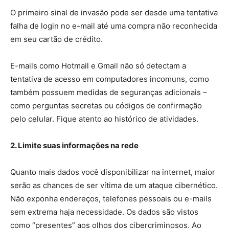
O primeiro sinal de invasão pode ser desde uma tentativa
falha de login no e-mail até uma compra não reconhecida
em seu cartão de crédito.
E-mails como Hotmail e Gmail não só detectam a
tentativa de acesso em computadores incomuns, como
também possuem medidas de seguranças adicionais –
como perguntas secretas ou códigos de confirmação
pelo celular. Fique atento ao histórico de atividades.
2. Limite suas informações na rede
Quanto mais dados você disponibilizar na internet, maior
serão as chances de ser vítima de um ataque cibernético.
Não exponha endereços, telefones pessoais ou e-mails
sem extrema haja necessidade. Os dados são vistos
como “presentes” aos olhos dos cibercriminosos. Ao