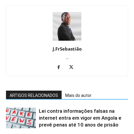
J.FrSebastião
...
ARTIGOS RELACIONADOS
Mais do autor
Lei contra informações falsas na
internet entra em vigor em Angola e
prevê penas até 10 anos de prisão