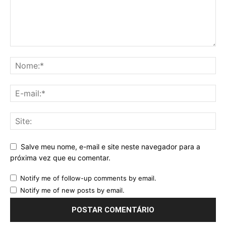
Salve meu nome, e-mail e site neste navegador para a
próxima vez que eu comentar.
Notify me of follow-up comments by email.
Notify me of new posts by email.