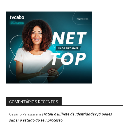
COMENTÁRIOS RECENTES
Tratou o Bilhete de Identidade? Já podes
Cesário Palassa
em
saber o estado do seu processo