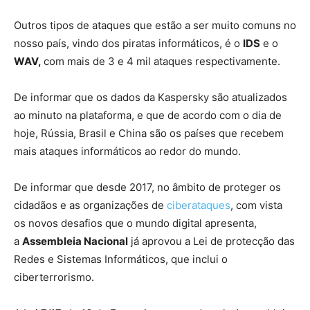
Outros tipos de ataques que estão a ser muito comuns no
nosso país, vindo dos piratas informáticos, é o
I
DS
e o
W
AV,
com mais de 3 e 4 mil ataques respectivamente.
De informar que os dados da Kaspersky são atualizados
ao minuto na plataforma, e que de acordo com o dia de
hoje, Rússia, Brasil e China são os países que recebem
mais ataques informáticos ao redor do mundo.
De informar que desde 2017, no âmbito de proteger os
cidadãos e as organizações de
ciberataques
, com vista
os novos desafios que o mundo digital apresenta,
a
Assembleia Nacional
já aprovou a Lei de protecção das
Redes e Sistemas Informáticos, que inclui o
ciberterrorismo.