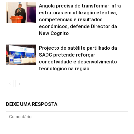
Angola precisa de transformar infra-
estruturas em utilização efectiva,
competências e resultados
económicos, defende Director da
New Cognito
Projecto de satélite partilhado da
SADC pretende reforçar
conectividade e desenvolvimento
tecnológico na região
DEIXE UMA RESPOSTA