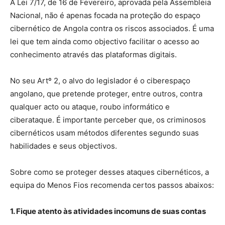
A Lei 7/17, de 16 de Fevereiro, aprovada pela Assembleia
Nacional, não é apenas focada na proteção do espaço
cibernético de Angola contra os riscos associados. É uma
lei que tem ainda como objectivo facilitar o acesso ao
conhecimento através das plataformas digitais.
No seu Artº 2, o alvo do legislador é o ciberespaço
angolano, que pretende proteger, entre outros, contra
qualquer acto ou ataque, roubo informático e
ciberataque. É importante perceber que, os criminosos
cibernéticos usam métodos diferentes segundo suas
habilidades e seus objectivos.
Sobre como se proteger desses ataques cibernéticos, a
equipa do Menos Fios recomenda certos passos abaixos:
1. Fique atento às atividades incomuns de suas contas