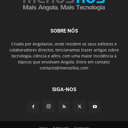
SOBRE NÓS
Criado por Angolanos, onde residem os seus editores e
colaboradores directos, tencionamos trazer artigos sobre
tecnologia, ciência e afins, com uma maior incidência à
tópicos que envolvam Angola. Entre em contato:
contacto@menosfios.com
SIGA-NOS
Início
Sobre nós
Contacto