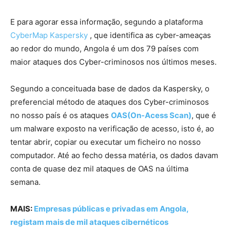
E para agorar essa informação, segundo a plataforma
CyberMap Kaspersky
, que identifica as cyber-ameaças
ao redor do mundo, Angola é um dos 79 países com
maior ataques dos Cyber-criminosos nos últimos meses.
Segundo a conceituada base de dados da Kaspersky, o
preferencial método de ataques dos Cyber-criminosos
no nosso país é os ataques
OAS(On-Acess Scan)
, que é
um malware exposto na verificação de acesso, isto é, ao
tentar abrir, copiar ou executar um ficheiro no nosso
computador. Até ao fecho dessa matéria, os dados davam
conta de quase dez mil ataques de OAS na última
semana.
MAIS:
Empresas públicas e privadas em Angola,
registam mais de mil ataques cibernéticos