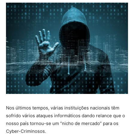
Nos últimos tempos, várias instituições nacionais têm
sofrido vários ataques informáticos dando relance que o
nosso país tornou-se um “nicho de mercado” para os
Cyber-Criminosos.