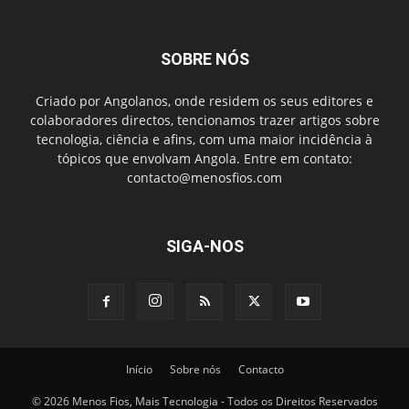
SOBRE NÓS
Criado por Angolanos, onde residem os seus editores e
colaboradores directos, tencionamos trazer artigos sobre
tecnologia, ciência e afins, com uma maior incidência à
tópicos que envolvam Angola. Entre em contato:
contacto@menosfios.com
SIGA-NOS
Início
Sobre nós
Contacto
© 2026 Menos Fios, Mais Tecnologia - Todos os Direitos Reservados