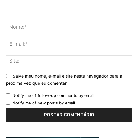
Salve meu nome, e-mail e site neste navegador para a
próxima vez que eu comentar.
Notify me of follow-up comments by email.
Notify me of new posts by email.