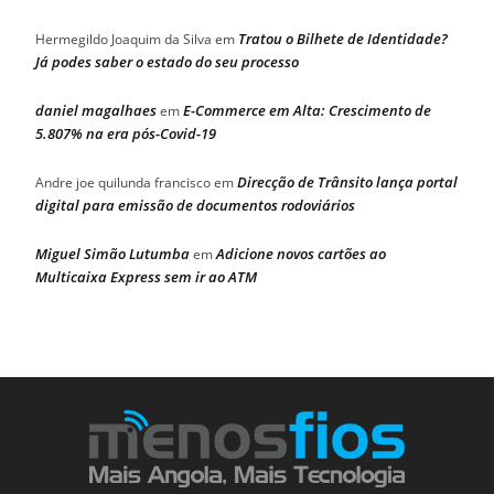
Tratou o Bilhete de Identidade?
Hermegildo Joaquim da Silva
em
Já podes saber o estado do seu processo
daniel magalhaes
E-Commerce em Alta: Crescimento de
em
5.807% na era pós-Covid-19
Direcção de Trânsito lança portal
Andre joe quilunda francisco
em
digital para emissão de documentos rodoviários
Miguel Simão Lutumba
Adicione novos cartões ao
em
Multicaixa Express sem ir ao ATM