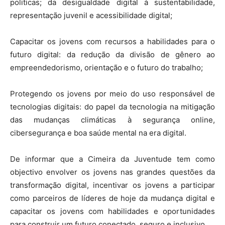
politicas; da desigualdade digital à sustentabilidade,
representação juvenil e acessibilidade digital;
Capacitar os jovens com recursos a habilidades para o
futuro digital: da redução da divisão de gênero ao
empreendedorismo, orientação e o futuro do trabalho;
Protegendo os jovens por meio do uso responsável de
tecnologias digitais: do papel da tecnologia na mitigação
das mudanças climáticas à segurança online,
cibersegurança e boa saúde mental na era digital.
De informar que a Cimeira da Juventude tem como
objectivo envolver os jovens nas grandes questões da
transformação digital, incentivar os jovens a participar
como parceiros de líderes de hoje da mudança digital e
capacitar os jovens com habilidades e oportunidades
para construir um futuro conectado, seguro e inclusivo.