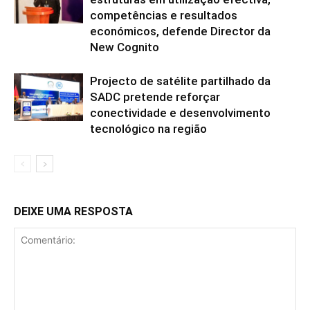
competências e resultados
económicos, defende Director da
New Cognito
Projecto de satélite partilhado da
SADC pretende reforçar
conectividade e desenvolvimento
tecnológico na região
DEIXE UMA RESPOSTA