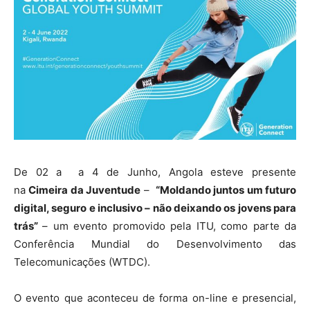
De 02 a a 4 de Junho, Angola esteve presente
na
Cimeira da Juventude
–
“Moldando juntos um futuro
digital, seguro e inclusivo – não deixando os jovens para
trás”
– um evento promovido pela ITU, como parte da
Conferência Mundial do Desenvolvimento das
Telecomunicações (WTDC).
O evento que aconteceu de forma on-line e presencial,