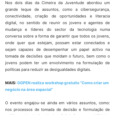
Nos dois dias da Cimeira da Juventude abordou um
grande leque de assuntos, como a cibersegurança,
conectividade, criação de oportunidades e literacia
digital, no sentido de reunir os jovens e agentes de
mudança e líderes do sector da tecnologia numa
conversa sobre a forma de garantir que todos os jovens,
onde quer que estejam, possam estar conectados e
sejam capazes de desempenhar um papel activo na
tomada de decisões que moldam o futuro, bem como o
jovens podem ter um envolvimento na formulação de
políticas para reduzir as desigualdades digitais.
MAIS:
GGPEN realiza workshop gratuito “Como criar um
negócio na área espacial”
O evento engajou-se ainda em vários assuntos, como:
nos processos de tomada de decisão e formulação de