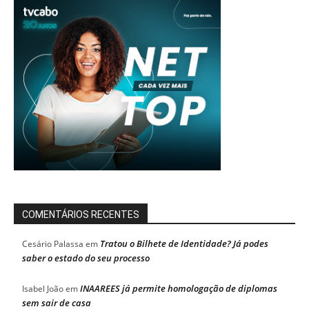
COMENTÁRIOS RECENTES
Tratou o Bilhete de Identidade? Já podes
Cesário Palassa
em
saber o estado do seu processo
INAAREES já permite homologação de diplomas
Isabel João
em
sem sair de casa