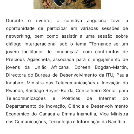
Durante o evento, a comitiva angolana teve a
oportunidade de participar em variadas sessões de
networking, bem como assistir a uma sessão sobre
diálogo intergeracional sob o tema “Tornando-se um
jovem facilitador de mudanças”, com contributos de
Precious Agaecheta, associada para o engajamento de
jovens da União Africana, Doreen Bogdan-Martin,
Directora do Bureau de Desenvolvimento da ITU, Paula
Ingabire, Ministra das Telecomunicações e Inovação do
Rwanda, Santiago Reyes-Borda, Conselheiro Sénior para
Telecomunicações e Políticas de Internet do
Departamento de Inovação, Ciência e Desenvolvimento
Económico do Canadá e Emma Inamutila, Vice Ministra
das Comunicações, Tecnologia e Informação da Namíbia.