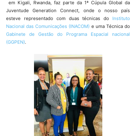
em Kigali, Rwanda, faz parte da 1ª Cúpula Global da
Juventude Generation Connect, onde o nosso país
esteve representado com duas técnicas do
Instituto
Nacional das Comunicações (INACOM)
e uma Técnica do
Gabinete de Gestão do Programa Espacial nacional
(GGPEN)
.