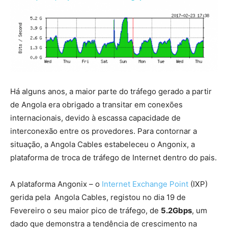
Há alguns anos, a maior parte do tráfego gerado a partir
de Angola era obrigado a transitar em conexões
internacionais, devido à escassa capacidade de
interconexão entre os provedores. Para contornar a
situação, a Angola Cables estabeleceu o Angonix, a
plataforma de troca de tráfego de Internet dentro do pais.
A plataforma Angonix – o
Internet Exchange Point
(IXP)
gerida pela Angola Cables, registou no dia 19 de
Fevereiro o seu maior pico de tráfego, de
5.2Gbps
, um
dado que demonstra a tendência de crescimento na