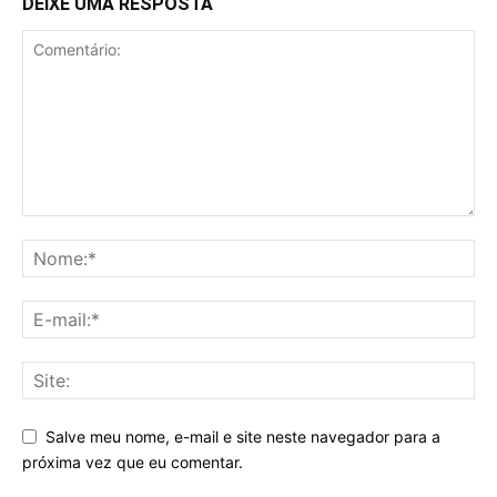
DEIXE UMA RESPOSTA
Salve meu nome, e-mail e site neste navegador para a
próxima vez que eu comentar.