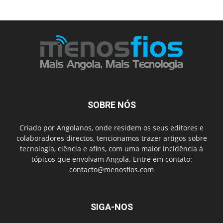
SOBRE NÓS
Criado por Angolanos, onde residem os seus editores e
colaboradores directos, tencionamos trazer artigos sobre
tecnologia, ciência e afins, com uma maior incidência à
tópicos que envolvam Angola. Entre em contato:
contacto@menosfios.com
SIGA-NOS