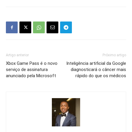
Artigo anterior
Próximo artigo
Xbox Game Pass é o novo
Inteligência artificial da Google
serviço de assinatura
diagnosticará o câncer mais
anunciado pela Microsoft
rápido do que os médicos