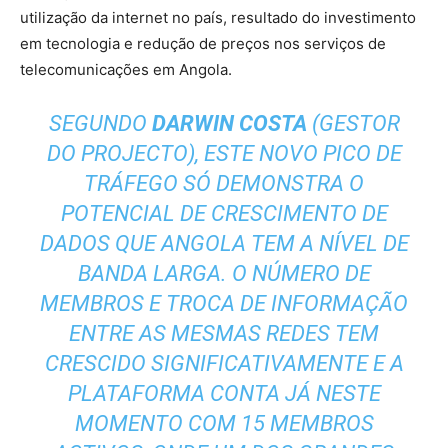
utilização da internet no país, resultado do investimento
em tecnologia e redução de preços nos serviços de
telecomunicações em Angola.
SEGUNDO
DARWIN COSTA
(GESTOR
DO PROJECTO), ESTE NOVO PICO DE
TRÁFEGO SÓ DEMONSTRA O
POTENCIAL DE CRESCIMENTO DE
DADOS QUE ANGOLA TEM A NÍVEL DE
BANDA LARGA. O NÚMERO DE
MEMBROS E TROCA DE INFORMAÇÃO
ENTRE AS MESMAS REDES TEM
CRESCIDO SIGNIFICATIVAMENTE E A
PLATAFORMA CONTA JÁ NESTE
MOMENTO COM 15 MEMBROS