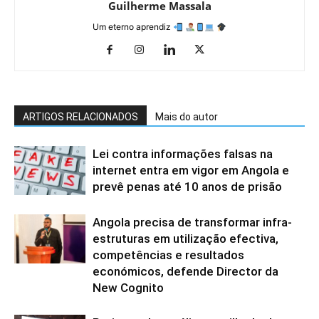
Guilherme Massala
Um eterno aprendiz
ARTIGOS RELACIONADOS
Mais do autor
Lei contra informações falsas na
internet entra em vigor em Angola e
prevê penas até 10 anos de prisão
Angola precisa de transformar infra-
estruturas em utilização efectiva,
competências e resultados
económicos, defende Director da
New Cognito