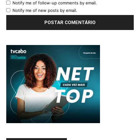
Notify me of follow-up comments by email.
Notify me of new posts by email.