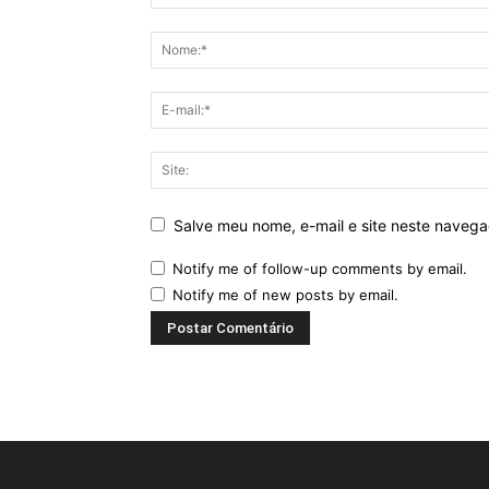
Salve meu nome, e-mail e site neste naveg
Notify me of follow-up comments by email.
Notify me of new posts by email.