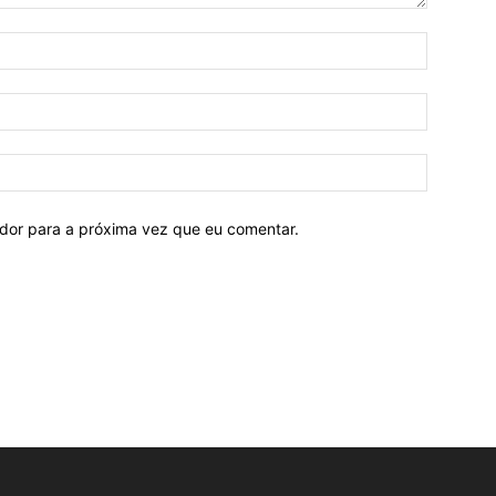
ador para a próxima vez que eu comentar.