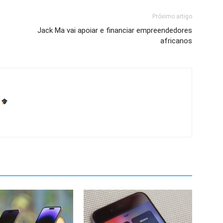
Próximo artigo
Jack Ma vai apoiar e financiar empreendedores
africanos