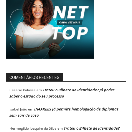
COMENTÁRIOS RECENTES
Tratou o Bilhete de Identidade? Já podes
Cesário Palassa
em
saber o estado do seu processo
INAAREES já permite homologação de diplomas
Isabel João
em
sem sair de casa
Tratou o Bilhete de Identidade?
Hermegildo Joaquim da Silva
em