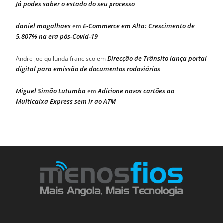
Já podes saber o estado do seu processo
daniel magalhaes
E-Commerce em Alta: Crescimento de
em
5.807% na era pós-Covid-19
Direcção de Trânsito lança portal
Andre joe quilunda francisco
em
digital para emissão de documentos rodoviários
Miguel Simão Lutumba
Adicione novos cartões ao
em
Multicaixa Express sem ir ao ATM