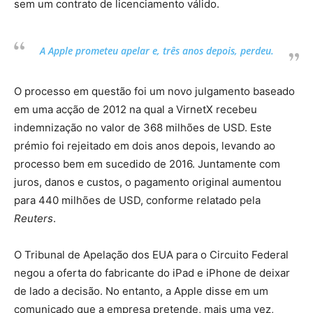
sem um contrato de licenciamento válido.
A Apple prometeu apelar e, três anos depois, perdeu.
O processo em questão foi um novo julgamento baseado
em uma acção de 2012 na qual a VirnetX recebeu
indemnização no valor de 368 milhões de USD. Este
prémio foi rejeitado em dois anos depois, levando ao
processo bem em sucedido de 2016. Juntamente com
juros, danos e custos, o pagamento original aumentou
para 440 milhões de USD, conforme relatado pela
Reuters
.
O Tribunal de Apelação dos EUA para o Circuito Federal
negou a oferta do fabricante do iPad e iPhone de deixar
de lado a decisão. No entanto, a Apple disse em um
comunicado que a empresa pretende, mais uma vez,