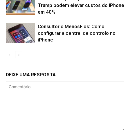
Trump podem elevar custos do iPhone
em 40%
Consultório MenosFios: Como
configurar a central de controlo no
iPhone
DEIXE UMA RESPOSTA