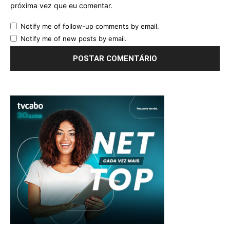
próxima vez que eu comentar.
Notify me of follow-up comments by email.
Notify me of new posts by email.