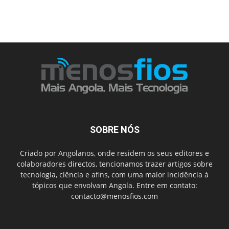
SOBRE NÓS
Criado por Angolanos, onde residem os seus editores e
colaboradores directos, tencionamos trazer artigos sobre
tecnologia, ciência e afins, com uma maior incidência à
tópicos que envolvam Angola. Entre em contato:
contacto@menosfios.com