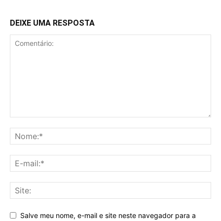
DEIXE UMA RESPOSTA
Salve meu nome, e-mail e site neste navegador para a