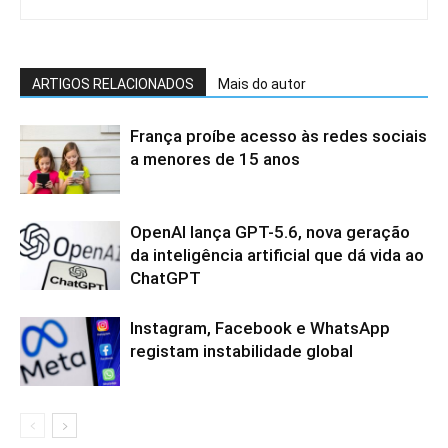
ARTIGOS RELACIONADOS
Mais do autor
França proíbe acesso às redes sociais
a menores de 15 anos
OpenAI lança GPT-5.6, nova geração
da inteligência artificial que dá vida ao
ChatGPT
Instagram, Facebook e WhatsApp
registam instabilidade global