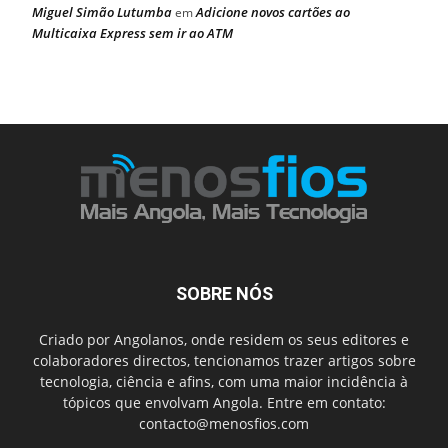
Miguel Simão Lutumba
Adicione novos cartões ao
em
Multicaixa Express sem ir ao ATM
SOBRE NÓS
Criado por Angolanos, onde residem os seus editores e
colaboradores directos, tencionamos trazer artigos sobre
tecnologia, ciência e afins, com uma maior incidência à
tópicos que envolvam Angola. Entre em contato:
contacto@menosfios.com