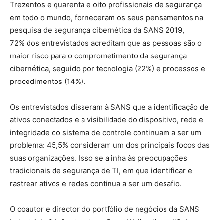
Trezentos e quarenta e oito profissionais de segurança
em todo o mundo, forneceram os seus pensamentos na
pesquisa de segurança cibernética da SANS 2019,
72% dos entrevistados acreditam que as pessoas são o
maior risco para o comprometimento da segurança
cibernética, seguido por tecnologia (22%) e processos e
procedimentos (14%).
Os entrevistados disseram à SANS que a identificação de
ativos conectados e a visibilidade do dispositivo, rede e
integridade do sistema de controle continuam a ser um
problema: 45,5% consideram um dos principais focos das
suas organizações. Isso se alinha às preocupações
tradicionais de segurança de TI, em que identificar e
rastrear ativos e redes continua a ser um desafio.
O coautor e director do portfólio de negócios da SANS