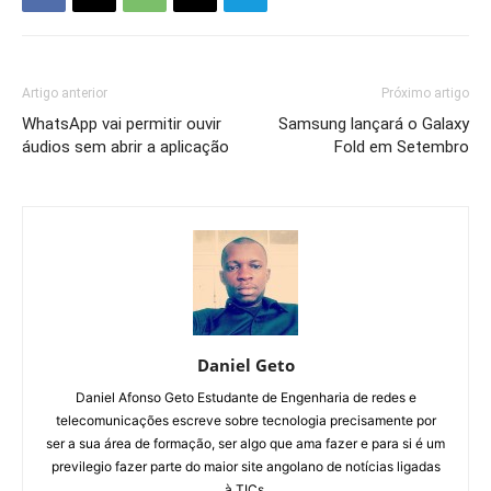
Artigo anterior
Próximo artigo
WhatsApp vai permitir ouvir
Samsung lançará o Galaxy
áudios sem abrir a aplicação
Fold em Setembro
Daniel Geto
Daniel Afonso Geto Estudante de Engenharia de redes e
telecomunicações escreve sobre tecnologia precisamente por
ser a sua área de formação, ser algo que ama fazer e para si é um
previlegio fazer parte do maior site angolano de notícias ligadas
à TICs.