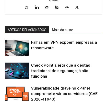
ARTIGOS RELACIONADOS
Mais do autor
Falhas em VPN expõem empresas a
ransomware
Check Point alerta que a gestão
tradicional de segurança já não
funciona
Vulnerabilidade grave no cPanel
compromete vários servidores (CVE-
2026-41940)