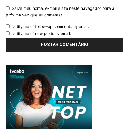
Salve meu nome, e-mail e site neste navegador para a
próxima vez que eu comentar.
Notify me of follow-up comments by email.
Notify me of new posts by email.