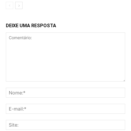
DEIXE UMA RESPOSTA