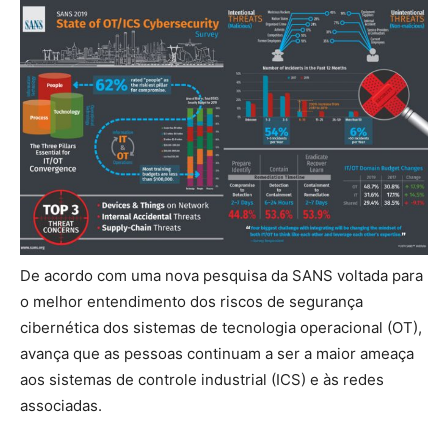
De acordo com uma nova pesquisa da SANS voltada para
o melhor entendimento dos riscos de segurança
cibernética dos sistemas de tecnologia operacional (OT),
avança que as pessoas continuam a ser a maior ameaça
aos sistemas de controle industrial (ICS) e às redes
associadas.