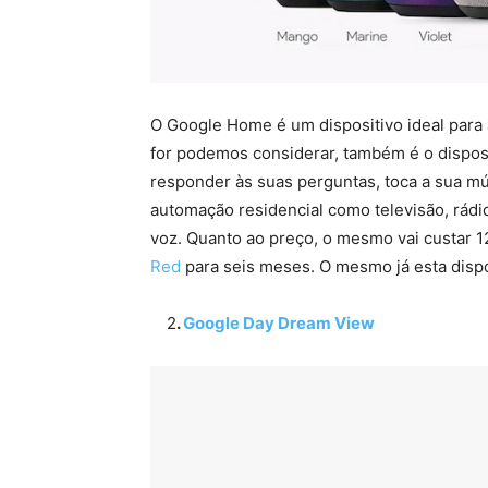
O Google Home é um dispositivo ideal para
for podemos considerar, também é o disposit
responder às suas perguntas, toca a sua m
automação residencial como televisão, rádi
voz. Quanto ao preço, o mesmo vai custar 1
Red
para seis meses. O mesmo já esta disp
2
.
Google Day Dream View