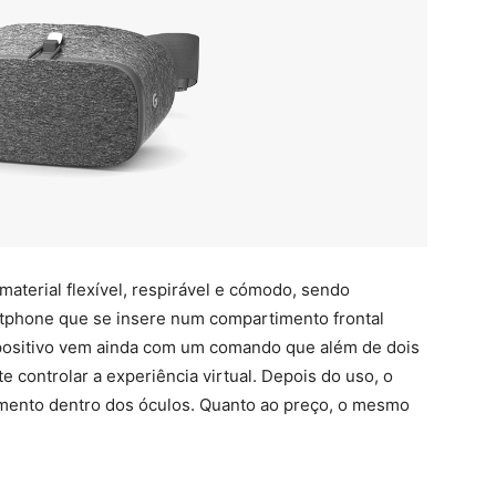
material flexível, respirável e cómodo, sendo
tphone que se insere num compartimento frontal
spositivo vem ainda com um comando que além de dois
e controlar a experiência virtual. Depois do uso, o
ento dentro dos óculos. Quanto ao preço, o mesmo