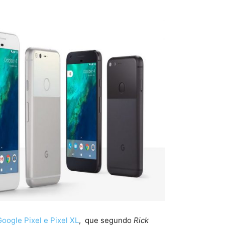
Google Pixel e Pixel XL
, que segundo
Rick