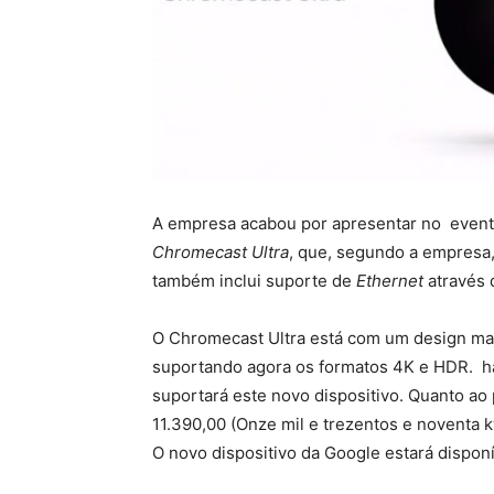
A empresa acabou por apresentar no event
Chromecast Ultra
, que, segundo a empresa,
também inclui suporte de
Ethernet
através
O Chromecast Ultra está com um design mai
suportando agora os formatos 4K e HDR. há
suportará este novo dispositivo. Quanto ao
11.390,00 (Onze mil e trezentos e noventa
O novo dispositivo da Google estará dispo