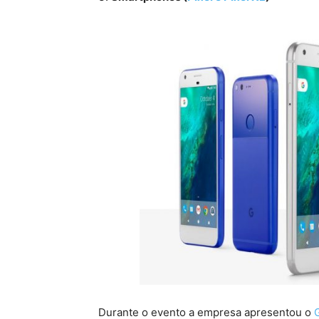
Durante o evento a empresa apresentou o