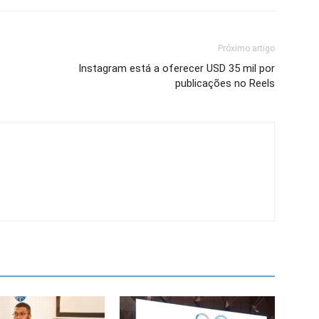
Próximo artigo
Instagram está a oferecer USD 35 mil por
publicações no Reels