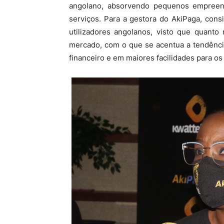
angolano, absorvendo pequenos empreen
serviços. Para a gestora do AkiPaga, cons
utilizadores angolanos, visto que quanto
mercado, com o que se acentua a tendênci
financeiro e em maiores facilidades para o