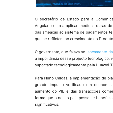
O secretário de Estado para a Comunic
Angolano está a aplicar medidas duras de
das ameaças ao sistema de pagamentos tec
que se reflictam no crescimento do Produto 
O governante, que falava no
lançamento da 
a importância desse projecto tecnológico, v
suportado tecnologicamente pela Huawei T
Para Nuno Caldas, a implementação de pla
grande impulso verificado em economia
aumento do PIB e das transacções comer
forma que o nosso país possa se beneficia
significativos.