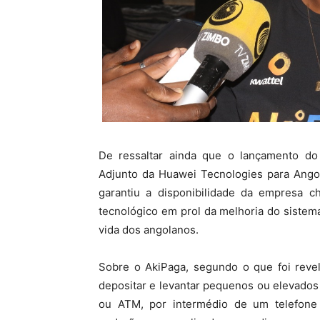
De ressaltar ainda que o lançamento do
Adjunto da Huawei Tecnologies para Ango
garantiu a disponibilidade da empresa c
tecnológico em prol da melhoria do siste
vida dos angolanos.
Sobre o AkiPaga, segundo o que foi revel
depositar e levantar pequenos ou elevado
ou ATM, por intermédio de um telefone a