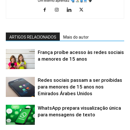
Um eterno aprendiz
ARTIGOS RELACIONADOS
Mais do autor
França proíbe acesso às redes sociais
a menores de 15 anos
Redes sociais passam a ser proibidas
para menores de 15 anos nos
Emirados Árabes Unidos
WhatsApp prepara visualização única
para mensagens de texto