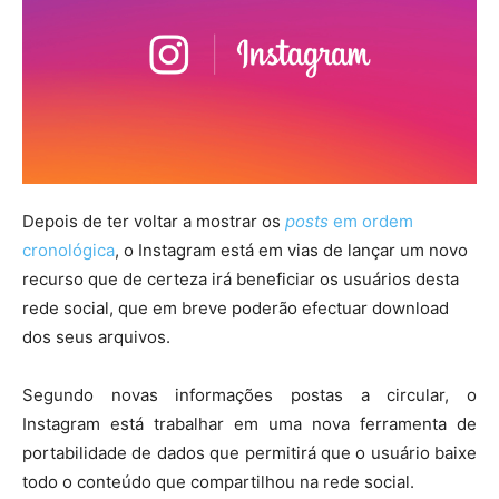
Depois de ter voltar a mostrar os
posts
em ordem
cronológica
, o Instagram está em vias de lançar um novo
recurso que de certeza irá beneficiar os usuários desta
rede social, que em breve poderão efectuar download
dos seus arquivos.
Segundo novas informações postas a circular, o
Instagram está trabalhar em uma nova ferramenta de
portabilidade de dados que permitirá que o usuário baixe
todo o conteúdo que compartilhou na rede social.