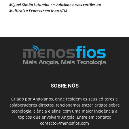
Miguel Simão Lutumba
Adicione novos cartões ao
em
Multicaixa Express sem ir ao ATM
SOBRE NÓS
Criado por Angolanos, onde residem os seus editores e
colaboradores directos, tencionamos trazer artigos sobre
tecnologia, ciência e afins, com uma maior incidência à
tópicos que envolvam Angola. Entre em contato:
contacto@menosfios.com