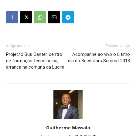
Artigo anterior
Próximo artigo
Projecto Bus Center, centro
Acompanhe ao vivo o último
de formação tecnológica,
dia do Seedstars Summit 2018
arranca na comuna da Lucira
Guilherme Massala