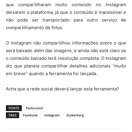
que compartilharam muito conteúdo no Instagram
deixarem a plataforma, já que o conteúdo é inacessível e
não pode ser transportado para outro serviço de
compartilhamento de fotos.
O Instagram não compartilhou informações sobre o que
será baixado além das imagens, e ainda não está claro se
o conteúdo baixado terá resolução completa. O Instagram
diz que planeia compartilhar detalhes adicionais “muito
em breve” quando a ferramenta for lançada.
Acha que a rede social deverá lançar esta ferramenta?
FONTE
Techcrunch
TAGS
Facebook
instagram
Zuckerberg