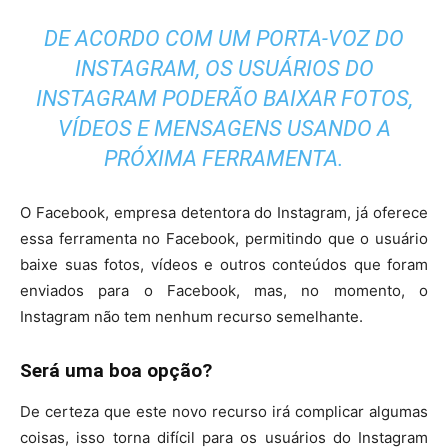
DE ACORDO COM UM PORTA-VOZ DO
INSTAGRAM, OS USUÁRIOS DO
INSTAGRAM PODERÃO BAIXAR FOTOS,
VÍDEOS E MENSAGENS USANDO A
PRÓXIMA FERRAMENTA.
O Facebook, empresa detentora do Instagram, já oferece
essa ferramenta no Facebook, permitindo que o usuário
baixe suas fotos, vídeos e outros conteúdos que foram
enviados para o Facebook, mas, no momento, o
Instagram não tem nenhum recurso semelhante.
Será uma boa opção?
De certeza que este novo recurso irá complicar algumas
coisas, isso torna difícil para os usuários do Instagram