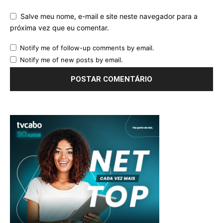
Salve meu nome, e-mail e site neste navegador para a
próxima vez que eu comentar.
Notify me of follow-up comments by email.
Notify me of new posts by email.