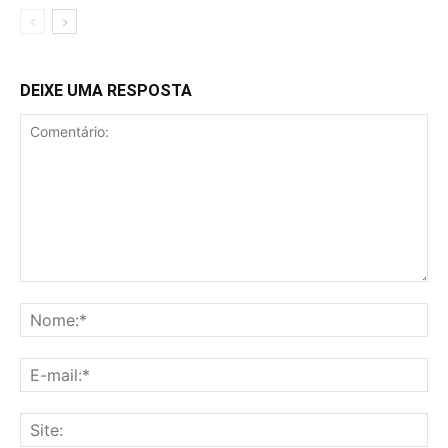
DEIXE UMA RESPOSTA