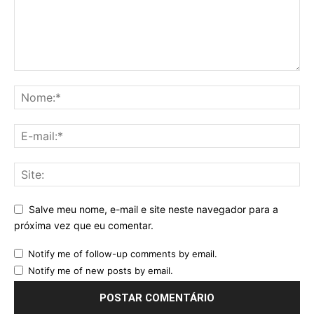
Salve meu nome, e-mail e site neste navegador para a
próxima vez que eu comentar.
Notify me of follow-up comments by email.
Notify me of new posts by email.