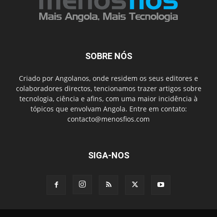
SOBRE NÓS
Criado por Angolanos, onde residem os seus editores e
colaboradores directos, tencionamos trazer artigos sobre
tecnologia, ciência e afins, com uma maior incidência à
tópicos que envolvam Angola. Entre em contato:
contacto@menosfios.com
SIGA-NOS