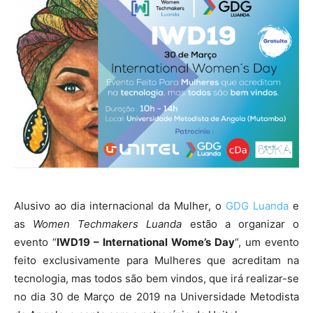
Alusivo ao dia internacional da Mulher, o
GDG Luanda
e
as
Women Techmakers Luanda
estão a organizar o
evento “
IWD19 – International Wome’s Day
“, um evento
feito exclusivamente para Mulheres que acreditam na
tecnologia, mas todos são bem vindos, que irá realizar-se
no dia 30 de Março de 2019 na Universidade Metodista