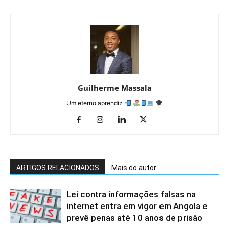
Guilherme Massala
Um eterno aprendiz
ARTIGOS RELACIONADOS
Mais do autor
Lei contra informações falsas na
internet entra em vigor em Angola e
prevê penas até 10 anos de prisão