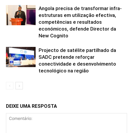
Angola precisa de transformar infra-
estruturas em utilização efectiva,
competências e resultados
económicos, defende Director da
New Cognito
Projecto de satélite partilhado da
SADC pretende reforçar
conectividade e desenvolvimento
tecnológico na região
DEIXE UMA RESPOSTA