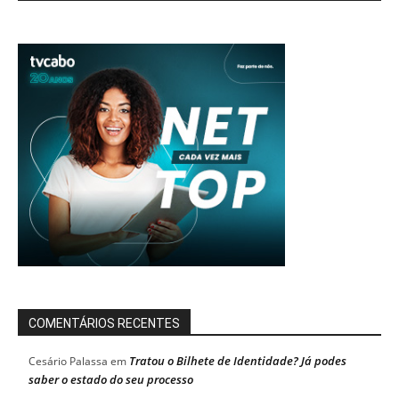
COMENTÁRIOS RECENTES
Tratou o Bilhete de Identidade? Já podes
Cesário Palassa
em
saber o estado do seu processo